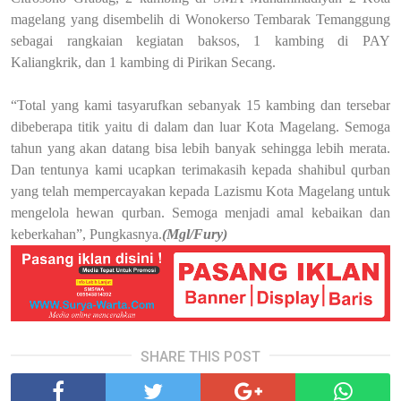
magelang yang disembelih di Wonokerso Tembarak Temanggung
sebagai rangkaian kegiatan baksos, 1 kambing di PAY
Kaliangkrik, dan 1 kambing di Pirikan Secang.
“Total yang kami tasyarufkan sebanyak 15 kambing dan tersebar
dibeberapa titik yaitu di dalam dan luar Kota Magelang. Semoga
tahun yang akan datang bisa lebih banyak sehingga lebih merata.
Dan tentunya kami ucapkan terimakasih kepada shahibul qurban
yang telah mempercayakan kepada Lazismu Kota Magelang untuk
mengelola hewan qurban. Semoga menjadi amal kebaikan dan
keberkahan”, Pungkasnya.
(Mgl/Fury)
SHARE THIS POST