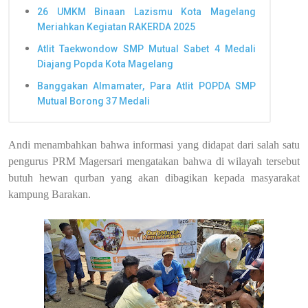
26 UMKM Binaan Lazismu Kota Magelang
Meriahkan Kegiatan RAKERDA 2025
Atlit Taekwondow SMP Mutual Sabet 4 Medali
Diajang Popda Kota Magelang
Banggakan Almamater, Para Atlit POPDA SMP
Mutual Borong 37 Medali
Andi menambahkan bahwa informasi yang didapat dari salah satu
pengurus PRM Magersari mengatakan bahwa di wilayah tersebut
butuh hewan qurban yang akan dibagikan kepada masyarakat
kampung Barakan.