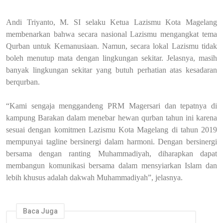
Andi Triyanto, M. SI selaku Ketua Lazismu Kota Magelang
membenarkan bahwa secara nasional Lazismu mengangkat tema
Qurban untuk Kemanusiaan. Namun, secara lokal Lazismu tidak
boleh menutup mata dengan lingkungan sekitar. Jelasnya, masih
banyak lingkungan sekitar yang butuh perhatian atas kesadaran
berqurban.
“Kami sengaja menggandeng PRM Magersari dan tepatnya di
kampung Barakan dalam menebar hewan qurban tahun ini karena
sesuai dengan komitmen Lazismu Kota Magelang di tahun 2019
mempunyai tagline bersinergi dalam harmoni. Dengan bersinergi
bersama dengan ranting Muhammadiyah, diharapkan dapat
membangun komunikasi bersama dalam mensyiarkan Islam dan
lebih khusus adalah dakwah Muhammadiyah”, jelasnya.
Baca Juga