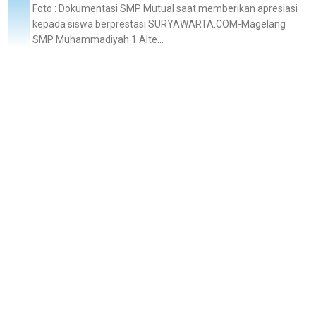
Foto : Dokumentasi SMP Mutual saat memberikan apresiasi
kepada siswa berprestasi SURYAWARTA.COM-Magelang
SMP Muhammadiyah 1 Alte...