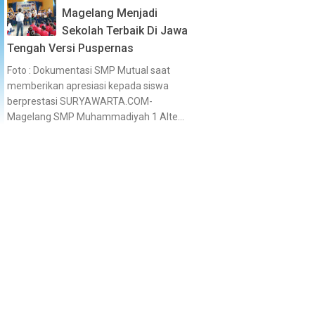
Magelang Menjadi
Sekolah Terbaik Di Jawa
Tengah Versi Puspernas
Foto : Dokumentasi SMP Mutual saat
memberikan apresiasi kepada siswa
berprestasi SURYAWARTA.COM-
Magelang SMP Muhammadiyah 1 Alte...