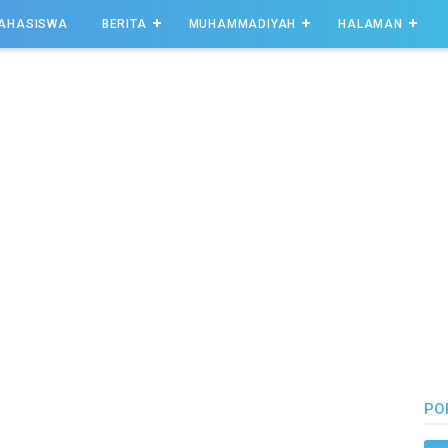
AHASISWA
BERITA
MUHAMMADIYAH
HALAMAN
PO