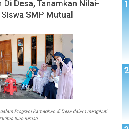
Di Desa, Tanamkan Nilai-
ri Siswa SMP Mutual
l dalam Program Ramadhan di Desa dalam mengikuti
ktifitas tuan rumah