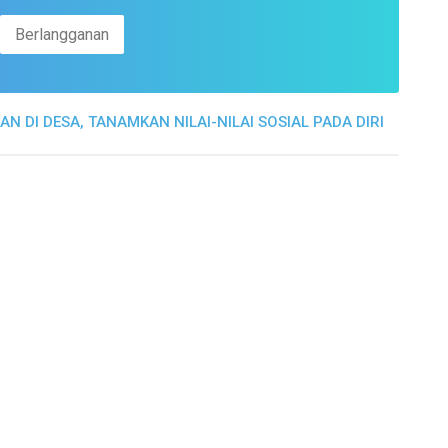
DI DESA, TANAMKAN NILAI-NILAI SOSIAL PADA DIRI