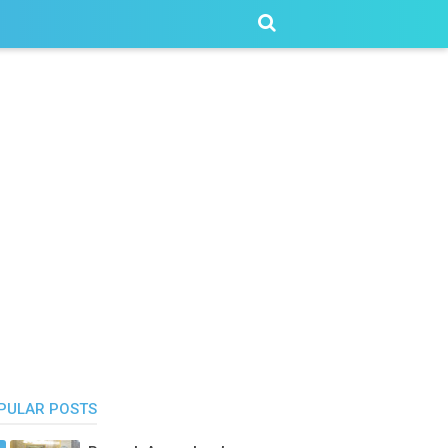
PULAR POSTS