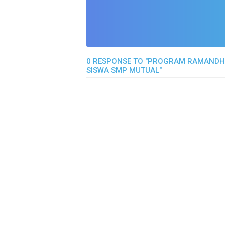
0 RESPONSE TO "PROGRAM RAMANDHAN 
SISWA SMP MUTUAL"