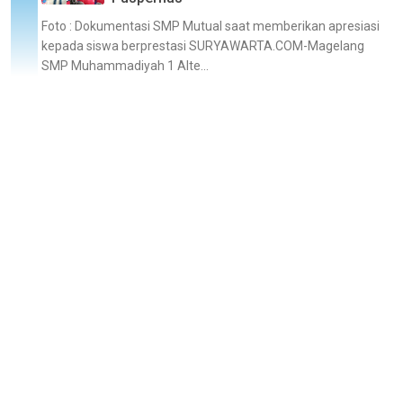
Foto : Dokumentasi SMP Mutual saat memberikan apresiasi
kepada siswa berprestasi SURYAWARTA.COM-Magelang
SMP Muhammadiyah 1 Alte...