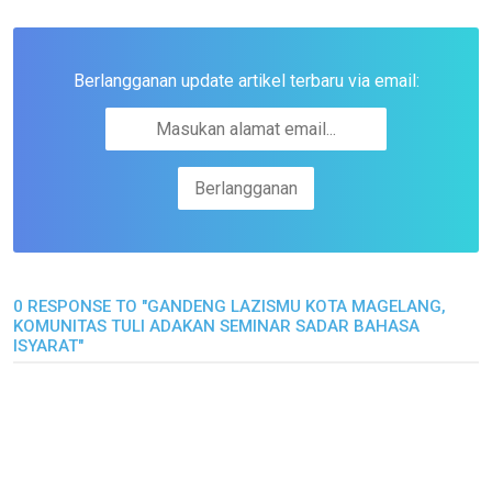
Berlangganan update artikel terbaru via email:
0 RESPONSE TO "GANDENG LAZISMU KOTA MAGELANG,
KOMUNITAS TULI ADAKAN SEMINAR SADAR BAHASA
ISYARAT"