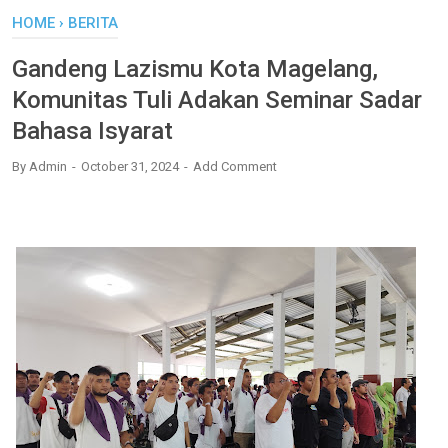
HOME
›
BERITA
Gandeng Lazismu Kota Magelang,
Komunitas Tuli Adakan Seminar Sadar
Bahasa Isyarat
By
Admin
October 31, 2024
Add Comment