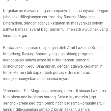
Kegiatan ini diawali dengan kampanye bahasa isyarat dengan
jalan kaki dilingkungan car free day Rindam Magelang.
Diharapkan, dengan adanya kegiatan ini masyarakat paham
bahwa bahasa isyarat bagi teman tuli menjadi wujud hak yang
harus dihargai.
Berdasarkan laporan dilapangan oleh Amil Lazismu Kota
Magelang, Rayung Saputri yang juga bidang program
mengatakan bahwa acara ini diikuti teman-teman tuli
dilingkungan Kedu. Diharapkan, dengan adanya kegiatan ini
teman-teman tuli dapat lebih percaya diri dan terus
mengkampanyekan soal bahasa isyarat.
“Komunitas Tuli Magelang memang menjadi binaan Lazismu.
Kita biasa ada kegiatan bareng. Selain itu, mereka juga
senang karena kegiatan pembinaan bersama komunitas tuli
hampir dilaksanakan setiap 2 bulan sekali”, ujarnya.