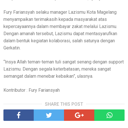
Fury Fariansyah selaku manager Lazismu Kota Magelang
menyampaikan terimakasih kepada masyarakat atas
kepercayaannya dalam membayar zakat melalui Lazismu.
Dengan amanah tersebut, Lazismu dapat mentasyarufkan
dalam bentuk kegiatan kolaborasi, salah satunya dengan
Gerkatin.
“Insya Allah teman-teman tuli sangat senang dengan support
Lazismu. Dengan segala keterbatasan, mereka sangat
semangat dalam menebar kebaikan”, ulasnya.
Kontributor : Fury Fariansyah
SHARE THIS POST