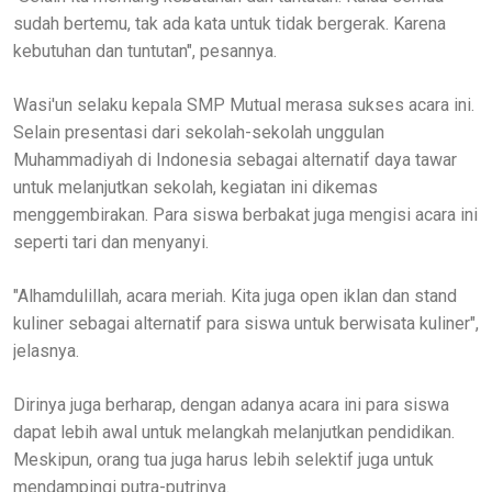
sudah bertemu, tak ada kata untuk tidak bergerak. Karena
kebutuhan dan tuntutan", pesannya.
Wasi'un selaku kepala SMP Mutual merasa sukses acara ini.
Selain presentasi dari sekolah-sekolah unggulan
Muhammadiyah di Indonesia sebagai alternatif daya tawar
untuk melanjutkan sekolah, kegiatan ini dikemas
menggembirakan. Para siswa berbakat juga mengisi acara ini
seperti tari dan menyanyi.
"Alhamdulillah, acara meriah. Kita juga open iklan dan stand
kuliner sebagai alternatif para siswa untuk berwisata kuliner",
jelasnya.
Dirinya juga berharap, dengan adanya acara ini para siswa
dapat lebih awal untuk melangkah melanjutkan pendidikan.
Meskipun, orang tua juga harus lebih selektif juga untuk
mendampingi putra-putrinya.