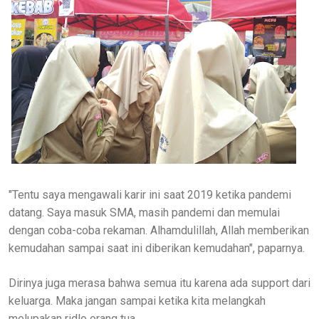
"Tentu saya mengawali karir ini saat 2019 ketika pandemi
datang. Saya masuk SMA, masih pandemi dan memulai
dengan coba-coba rekaman. Alhamdulillah, Allah memberikan
kemudahan sampai saat ini diberikan kemudahan", paparnya.
Dirinya juga merasa bahwa semua itu karena ada support dari
keluarga. Maka jangan sampai ketika kita melangkah
melupakan ridlo orang tua.