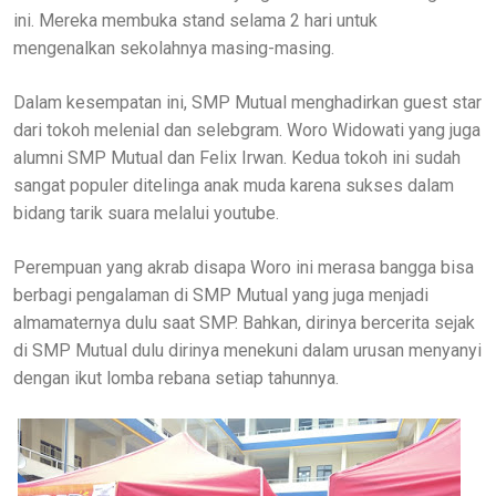
ini. Mereka membuka stand selama 2 hari untuk
mengenalkan sekolahnya masing-masing.
Dalam kesempatan ini, SMP Mutual menghadirkan guest star
dari tokoh melenial dan selebgram. Woro Widowati yang juga
alumni SMP Mutual dan Felix Irwan. Kedua tokoh ini sudah
sangat populer ditelinga anak muda karena sukses dalam
bidang tarik suara melalui youtube.
Perempuan yang akrab disapa Woro ini merasa bangga bisa
berbagi pengalaman di SMP Mutual yang juga menjadi
almamaternya dulu saat SMP. Bahkan, dirinya bercerita sejak
di SMP Mutual dulu dirinya menekuni dalam urusan menyanyi
dengan ikut lomba rebana setiap tahunnya.