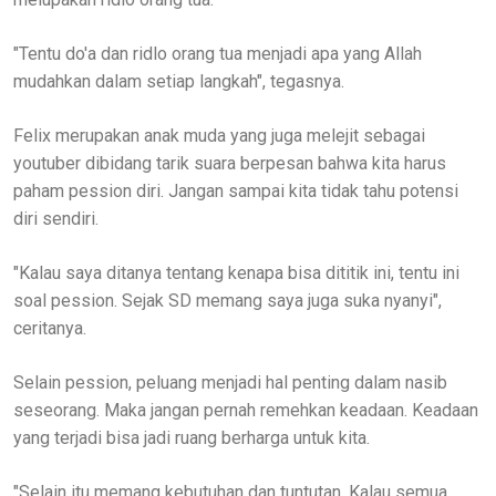
"Tentu do'a dan ridlo orang tua menjadi apa yang Allah
mudahkan dalam setiap langkah", tegasnya.
Felix merupakan anak muda yang juga melejit sebagai
youtuber dibidang tarik suara berpesan bahwa kita harus
paham pession diri. Jangan sampai kita tidak tahu potensi
diri sendiri.
"Kalau saya ditanya tentang kenapa bisa dititik ini, tentu ini
soal pession. Sejak SD memang saya juga suka nyanyi",
ceritanya.
Selain pession, peluang menjadi hal penting dalam nasib
seseorang. Maka jangan pernah remehkan keadaan. Keadaan
yang terjadi bisa jadi ruang berharga untuk kita.
"Selain itu memang kebutuhan dan tuntutan. Kalau semua