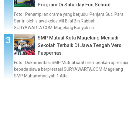
Program Di Saturday Fun School
Foto : Penampilan drama yang berjudul Penjara Suci Para
Santri oleh siawa kelas VIII Bilal Bin Rabbah
SURYAWARTA.COM-Magelang Banyak ca...
SMP Mutual Kota Magelang Menjadi
Sekolah Terbaik Di Jawa Tengah Versi
Puspernas
Foto : Dokumentasi SMP Mutual saat memberikan apresiasi
kepada siswa berprestasi SURYAWARTA.COM-Magelang
SMP Muhammadiyah 1 Alte...