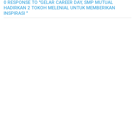
0 RESPONSE TO "GELAR CAREER DAY, SMP MUTUAL
HADIRKAN 2 TOKOH MELENIAL UNTUK MEMBERIKAN
INSPIRASI "