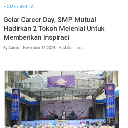
HOME
›
BERITA
Gelar Career Day, SMP Mutual
Hadirkan 2 Tokoh Melenial Untuk
Memberikan Inspirasi
By
Admin
November 14, 2024
Add Comment