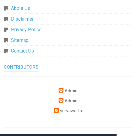
About Us
Disclaimer
Privacy Police
Sitemap
Contact Us
CONTRIBUTORS
Admin
Admin
suryawarta