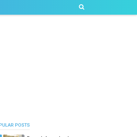
PULAR POSTS