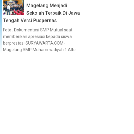
Magelang Menjadi
Sekolah Terbaik Di Jawa
Tengah Versi Puspernas
Foto : Dokumentasi SMP Mutual saat
memberikan apresiasi kepada siswa
berprestasi SURYAWARTA.COM-
Magelang SMP Muhammadiyah 1 Alte...