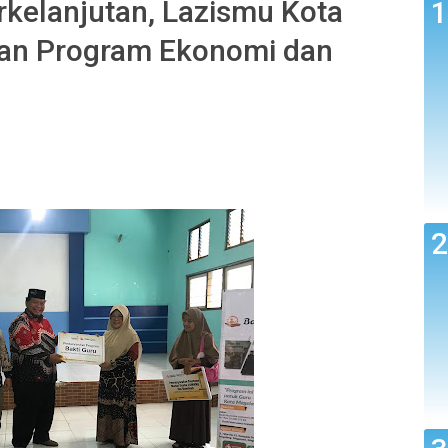
kelanjutan, Lazismu Kota
an Program Ekonomi dan