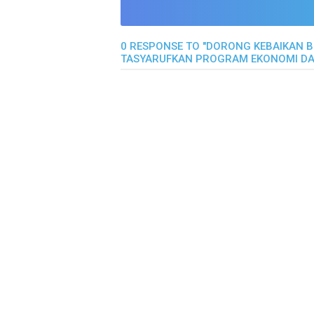
0 RESPONSE TO "DORONG KEBAIKAN 
TASYARUFKAN PROGRAM EKONOMI DA