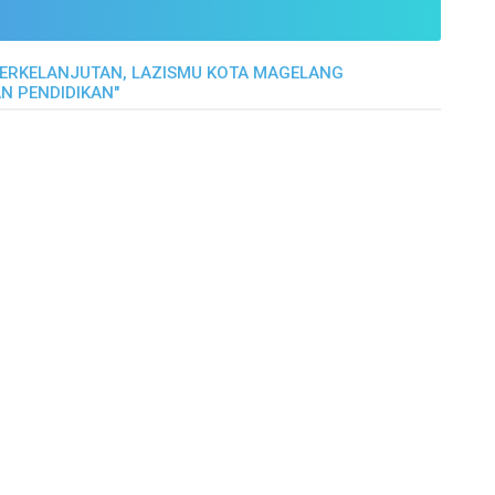
BERKELANJUTAN, LAZISMU KOTA MAGELANG
N PENDIDIKAN"