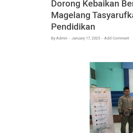
Dorong Kebaikan Ber
Magelang Tasyarufk
Pendidikan
By
Admin
January 17, 2025
Add Comment