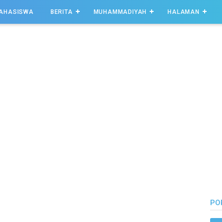
AHASISWA
BERITA
MUHAMMADIYAH
HALAMAN
PO