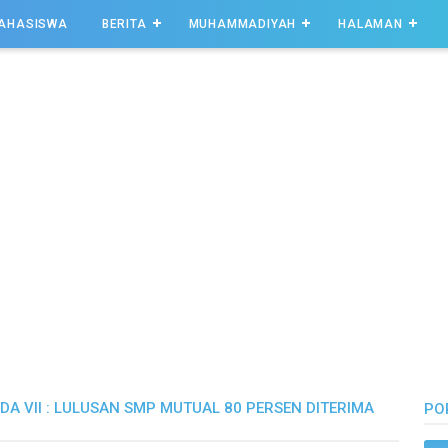
AHASISWA
BERITA
MUHAMMADIYAH
HALAMAN
A VII : LULUSAN SMP MUTUAL 80 PERSEN DITERIMA
PO