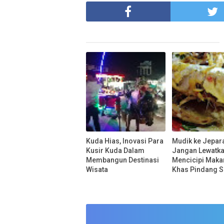
Kuda Hias, Inovasi Para
Mudik ke Jepar
Kusir Kuda Dalam
Jangan Lewatk
Membangun Destinasi
Mencicipi Maka
Wisata
Khas Pindang S