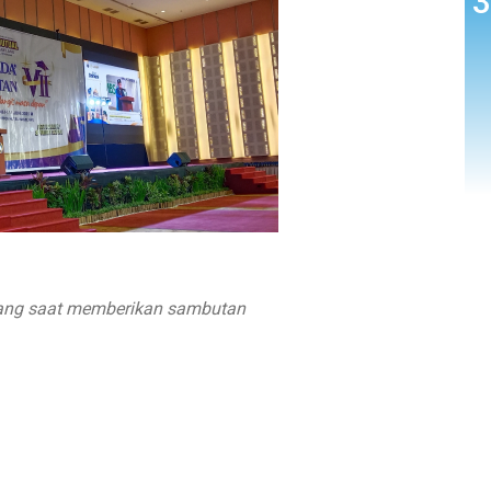
lang saat memberikan sambutan