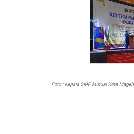
Foto : Kepala SMP Mutual Kota Mage