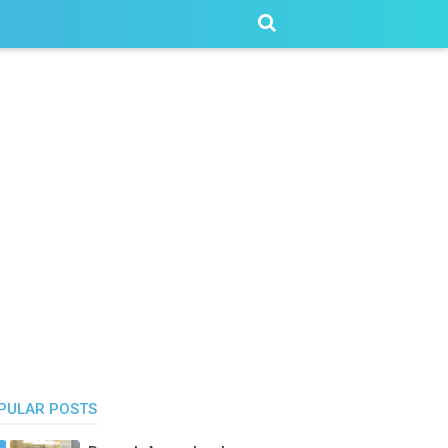
PULAR POSTS