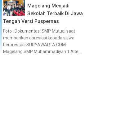
Magelang Menjadi
Sekolah Terbaik Di Jawa
Tengah Versi Puspernas
Foto : Dokumentasi SMP Mutual saat
memberikan apresiasi kepada siswa
berprestasi SURYAWARTA.COM-
Magelang SMP Muhammadiyah 1 Alte...