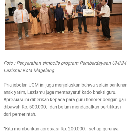
Foto : Penyerahan simbolis program Pemberdayaan UMKM
Lazismu Kota Magelang
Pria jebolan UGM ini juga menjelaskan bahwa selain santunan
anak yatim, Lazismu juga mentasyaruf kado bhakti guru.
Apresiasi ini diberikan kepada para guru honorer dengan gaji
dibawah Rp. 500.000,- dan belum mendapatkan sertifikasi
dari pemerintah.
“Kita memberikan apresiasi Rp. 200.000,- setiap gurunya.