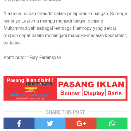
“Lazismu sudah teraudit dalam pelaporan keuangan. Semoga
nantinya Lazismu mampu menjadi tangan panjang
Muhammadiyah sebagai lembaga filantropy yang selalu
respon cepat dalam menangani masalah-masalah keumatan”,
pintanya.
Kontributor : Fury Fariansyah
SHARE THIS POST