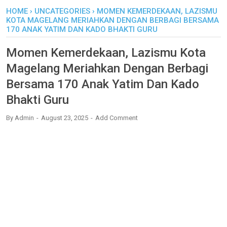
HOME
›
UNCATEGORIES
›
MOMEN KEMERDEKAAN, LAZISMU
KOTA MAGELANG MERIAHKAN DENGAN BERBAGI BERSAMA
170 ANAK YATIM DAN KADO BHAKTI GURU
Momen Kemerdekaan, Lazismu Kota
Magelang Meriahkan Dengan Berbagi
Bersama 170 Anak Yatim Dan Kado
Bhakti Guru
By
Admin
August 23, 2025
Add Comment