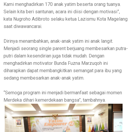
Kami menghadirkan 170 anak yatim beserta orang tuanya.
Selain kita beri santunan, acara ini diisi dengan motivasi”,
kata Nugroho Adibroto selaku ketua Lazismu Kota Magelang
saat diwawancarai.
Dirinya menambahkan, anak-anak yatim ini anak langit.
Menjadi seorang single parent berjuang membesarkan putra-
putri dalam kesendirian juga tidak mudah. Dengan
menghadirkan motivator Bunda Fuzna Marzuqoh ini
diharapkan dapat membangkitkan semangat para ibu yang
sedang membesarkan anak-anak yatim.
“Semoga program ini menjadi bermanfaat sebagai momen
Merdeka dihari kemerdekaan bangsa”, tambahnya.