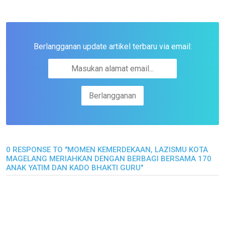
Berlangganan update artikel terbaru via email:
0 RESPONSE TO "MOMEN KEMERDEKAAN, LAZISMU KOTA
MAGELANG MERIAHKAN DENGAN BERBAGI BERSAMA 170
ANAK YATIM DAN KADO BHAKTI GURU"