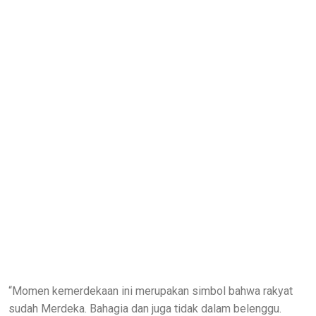
“Momen kemerdekaan ini merupakan simbol bahwa rakyat
sudah Merdeka. Bahagia dan juga tidak dalam belenggu.