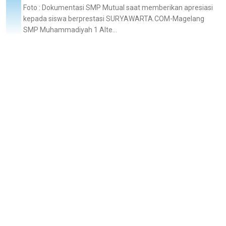
Foto : Dokumentasi SMP Mutual saat memberikan apresiasi
kepada siswa berprestasi SURYAWARTA.COM-Magelang
SMP Muhammadiyah 1 Alte...