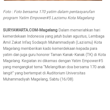
Foto : Foto bersama 170 yatim dalam pentasyarufan
program Yatim Empower#5 Lazismu Kota Magelang
SURYAWARTA.COM-Magelang
Dalam memeriahkan hari
kemerdekaan Indonesia yang jatuh bulan agustus, Lembaga
Amil Zakat Infaq Sodaqoh Muhammadiyah (Lazismu) Kota
Magelang memberikan kado kemerdekaan kepada para
yatim dan juga guru honorer Taman Kanak-Kanak (TK) di Kota
Magelang. Kegiatan ini dikemas dengan Yatim Empower#5
yang mengangkat tema “Melangitkan doa bersama 170 anak
langit” yang bertempat di Auditorium Universitas
Muhammadiyah Magelang, Sabtu (16/08).