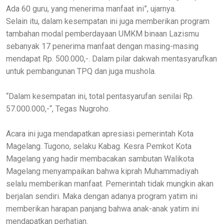
Ada 60 guru, yang menerima manfaat ini”, ujarnya.
Selain itu, dalam kesempatan ini juga memberikan program
tambahan modal pemberdayaan UMKM binaan Lazismu
sebanyak 17 penerima manfaat dengan masing-masing
mendapat Rp. 500.000,-. Dalam pilar dakwah mentasyarufkan
untuk pembangunan TPQ dan juga mushola.
“Dalam kesempatan ini, total pentasyarufan senilai Rp.
57.000.000,-“, Tegas Nugroho.
Acara ini juga mendapatkan apresiasi pemerintah Kota
Magelang. Tugono, selaku Kabag. Kesra Pemkot Kota
Magelang yang hadir membacakan sambutan Walikota
Magelang menyampaikan bahwa kiprah Muhammadiyah
selalu memberikan manfaat. Pemerintah tidak mungkin akan
berjalan sendiri. Maka dengan adanya program yatim ini
memberikan harapan panjang bahwa anak-anak yatim ini
mendapatkan perhatian.