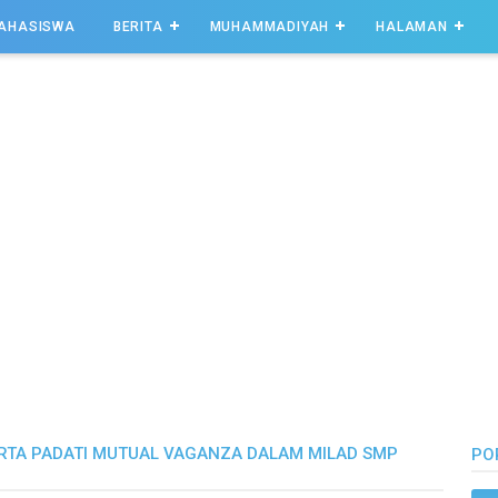
AHASISWA
BERITA
MUHAMMADIYAH
HALAMAN
RTA PADATI MUTUAL VAGANZA DALAM MILAD SMP
PO