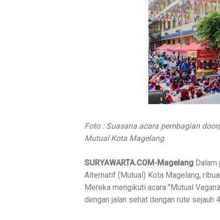
Foto : Suasana acara pembagian door
Mutual Kota Magelang
SURYAWARTA.COM-Magelang
Dalam 
Alternatif (Mutual) Kota Magelang, rib
Mereka mengikuti acara "Mutual Vaganza
dengan jalan sehat dengan rute sejauh 