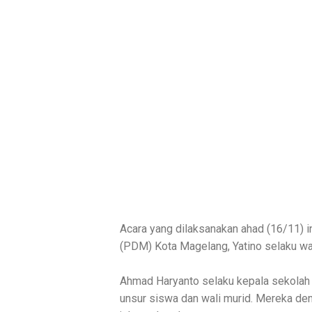
Acara yang dilaksanakan ahad (16/11) 
(PDM) Kota Magelang, Yatino selaku wa
Ahmad Haryanto selaku kepala sekolah 
unsur siswa dan wali murid. Mereka de