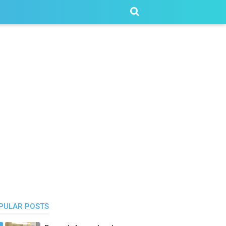
PULAR POSTS