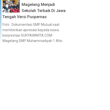
Magelang Menjadi
Sekolah Terbaik Di Jawa
Tengah Versi Puspernas
Foto : Dokumentasi SMP Mutual saat
memberikan apresiasi kepada siswa
berprestasi SURYAWARTA.COM-
Magelang SMP Muhammadiyah 1 Alte...