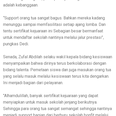
adalah kebanggaan.
“Support orang tua sangat bagus. Bahkan mereka kadang
menunggu sampai memfasilitasi setiap ajang lomba. Dan
tentu sertifikat kejuaraan ini Sebagian besar bermanfaat
untuk mendaftar sekolah nantinya melalui jalur prestasi”,
pungkas Dedi.
Senada, Zufal Abdilah selaku wakil kepala bidang kesiswaan
menyampaikan bahwa dirinya terus berkolaborasi dengan
bidang talenta. Pemetaan siswa dan juga masukan orang tua
yang selalu masuk melalui kesiswaan terus kita dengarkan.
Ini menjadi bagian dari pelayanan.
"Alhamdulillah, banyak sertifikat kejuaraan yang dapat
menyiapkan untuk masuk sekolah jenjang berikutnya.
Sehingga para orang tua sangat semangat sehingga nantinya
menjadi support bagian dari berburu sekolah bonfit melalui