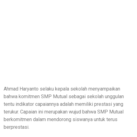
Ahmad Haryanto selaku kepala sekolah menyampaikan
bahwa komitmen SMP Mutual sebagai sekolah unggulan
tentu indikator capaiannya adalah memiliki prestasi yang
terukur. Capaian ini merupakan wujud bahwa SMP Mutual
berkomitmen dalam mendorong siswanya untuk terus
berprestasi.