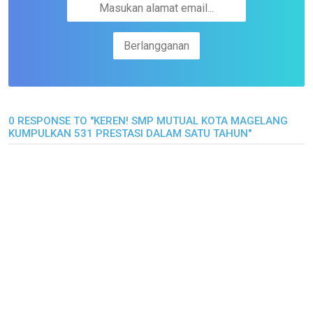
0 RESPONSE TO "KEREN! SMP MUTUAL KOTA MAGELANG
KUMPULKAN 531 PRESTASI DALAM SATU TAHUN"