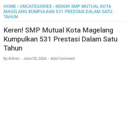
HOME
›
UNCATEGORIES
›
KEREN! SMP MUTUAL KOTA
MAGELANG KUMPULKAN 531 PRESTASI DALAM SATU
TAHUN
Keren! SMP Mutual Kota Magelang
Kumpulkan 531 Prestasi Dalam Satu
Tahun
By
Admin
June 05, 2026
Add Comment