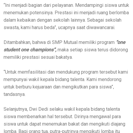
“Ini menjadi bagian dari pelayanan. Mendampingi siswa untuk
menemukan potensinya. Prestasi ini menjadi ruang berlomba
dalam kebaikan dengan sekolah lainnya. Sebagai sekolah
swasta, kami harus beda”, ucapnya saat diwawancarai.
Ditambahkan, bahwa di SMP Mutual memiliki program
“one
student one champions”,
maka setiap siswa terus didorong
memiliki prestasi sesuai bakatya.
“Untuk memfasilitasi dan mendukung program tersebut kami
mempunyai wakil kepala bidang talenta. Kami mendorong
untuk berburu kejuaraan dan mengikutkan para siswa”,
tandasnya.
Selanjutnya, Dwi Dedi selaku wakil kepala bidang talenta
siswa membenarkan hal tersebut. Dirinya mengawal para
siswa untuk dapat menemukan bakat dan mengikuti diajang
lomba. Bagi orang tua, putra-putrinya mengikuti lomba itu