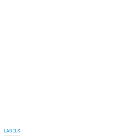
LABELS