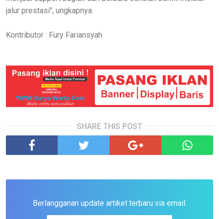
jalur prestasi", ungkapnya.
Kontributor : Fury Fariansyah
SHARE THIS POST
Berlangganan update artikel terbaru via email: