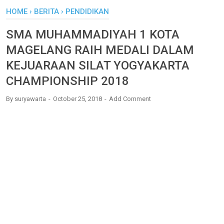
HOME
›
BERITA
›
PENDIDIKAN
SMA MUHAMMADIYAH 1 KOTA
MAGELANG RAIH MEDALI DALAM
KEJUARAAN SILAT YOGYAKARTA
CHAMPIONSHIP 2018
By
suryawarta
October 25, 2018
Add Comment