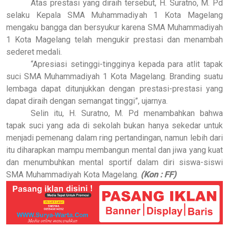
Atas prestasi yang diraih tersebut, H. Suratno, M. Pd
selaku Kepala SMA Muhammadiyah 1 Kota Magelang
mengaku bangga dan bersyukur karena SMA Muhammadiyah
1 Kota Magelang telah mengukir prestasi dan menambah
sederet medali.
“Apresiasi setinggi-tingginya kepada para atlit tapak
suci SMA Muhammadiyah 1 Kota Magelang. Branding suatu
lembaga dapat ditunjukkan dengan prestasi-prestasi yang
dapat diraih dengan semangat tinggi”, ujarnya.
Selin itu, H. Suratno, M. Pd menambahkan bahwa
tapak suci yang ada di sekolah bukan hanya sekedar untuk
menjadi pemenang dalam ring pertandingan, namun lebih dari
itu diharapkan mampu membangun mental dan jiwa yang kuat
dan menumbuhkan mental sportif dalam diri siswa-siswi
SMA Muhammadiyah Kota Magelang.
(Kon : FF)