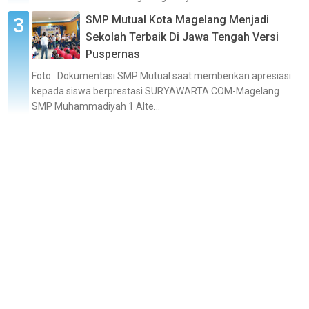
SMP Mutual Kota Magelang Menjadi
Sekolah Terbaik Di Jawa Tengah Versi
Puspernas
Foto : Dokumentasi SMP Mutual saat memberikan apresiasi
kepada siswa berprestasi SURYAWARTA.COM-Magelang
SMP Muhammadiyah 1 Alte...