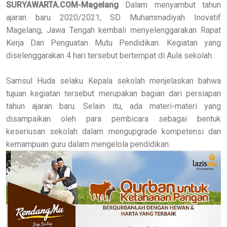
SURYAWARTA.COM-Magelang
Dalam menyambut tahun
ajaran baru 2020/2021, SD Muhammadiyah Inovatif
Magelang, Jawa Tengah kembali menyelenggarakan Rapat
Kerja Dan Penguatan Mutu Pendidikan. Kegiatan yang
diselenggarakan 4 hari tersebut bertempat di Aula sekolah.
Samsul Huda selaku Kepala sekolah menjelaskan bahwa
tujuan kegiatan tersebut merupakan bagian dari persiapan
tahun ajaran baru. Selain itu, ada materi-materi yang
disampaikan oleh para pembicara sebagai bentuk
keseriusan sekolah dalam mengupgrade kompetensi dan
kemampuan guru dalam mengelola pendidikan.