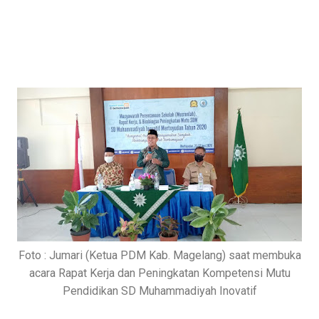
Foto : Jumari (Ketua PDM Kab. Magelang) saat membuka
acara Rapat Kerja dan Peningkatan Kompetensi Mutu
Pendidikan SD Muhammadiyah Inovatif