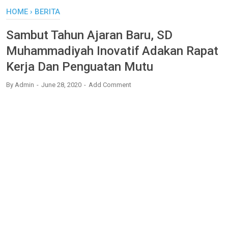
HOME
›
BERITA
Sambut Tahun Ajaran Baru, SD
Muhammadiyah Inovatif Adakan Rapat
Kerja Dan Penguatan Mutu
By
Admin
June 28, 2020
Add Comment