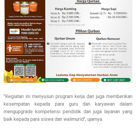
"Kegiatan ini menyusun program kerja dan juga memberikan
kesempatan kepada para guru dan karyawan dalam
mengupgrade kompetensi pendidik dan juga layanan yang
baik kepada para siswa dan walimurid", ujarnya.