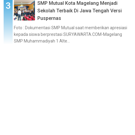
SMP Mutual Kota Magelang Menjadi
Sekolah Terbaik Di Jawa Tengah Versi
Puspernas
Foto : Dokumentasi SMP Mutual saat memberikan apresiasi
kepada siswa berprestasi SURYAWARTA.COM-Magelang
SMP Muhammadiyah 1 Alte...