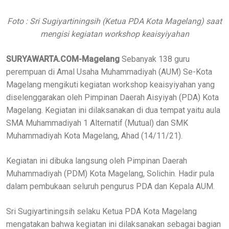
Foto : Sri Sugiyartiningsih (Ketua PDA Kota Magelang) saat
mengisi kegiatan workshop keaisyiyahan
SURYAWARTA.COM-Magelang
Sebanyak 138 guru
perempuan di Amal Usaha Muhammadiyah (AUM) Se-Kota
Magelang mengikuti kegiatan workshop keaisyiyahan yang
diselenggarakan oleh Pimpinan Daerah Aisyiyah (PDA) Kota
Magelang. Kegiatan ini dilaksanakan di dua tempat yaitu aula
SMA Muhammadiyah 1 Alternatif (Mutual) dan SMK
Muhammadiyah Kota Magelang, Ahad (14/11/21).
Kegiatan ini dibuka langsung oleh Pimpinan Daerah
Muhammadiyah (PDM) Kota Magelang, Solichin. Hadir pula
dalam pembukaan seluruh pengurus PDA dan Kepala AUM.
Sri Sugiyartiningsih selaku Ketua PDA Kota Magelang
mengatakan bahwa kegiatan ini dilaksanakan sebagai bagian