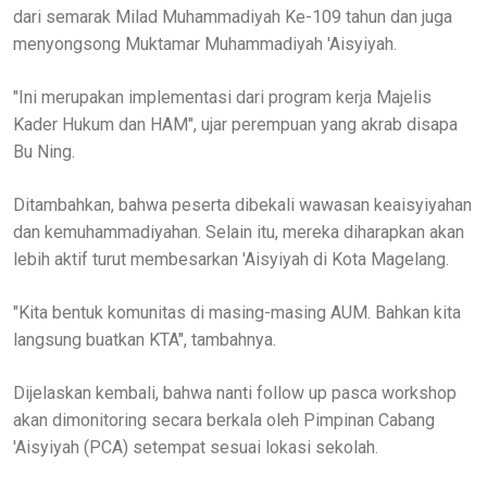
dari semarak Milad Muhammadiyah Ke-109 tahun dan juga
menyongsong Muktamar Muhammadiyah 'Aisyiyah.
"Ini merupakan implementasi dari program kerja Majelis
Kader Hukum dan HAM", ujar perempuan yang akrab disapa
Bu Ning.
Ditambahkan, bahwa peserta dibekali wawasan keaisyiyahan
dan kemuhammadiyahan. Selain itu, mereka diharapkan akan
lebih aktif turut membesarkan 'Aisyiyah di Kota Magelang.
"Kita bentuk komunitas di masing-masing AUM. Bahkan kita
langsung buatkan KTA", tambahnya.
Dijelaskan kembali, bahwa nanti follow up pasca workshop
akan dimonitoring secara berkala oleh Pimpinan Cabang
'Aisyiyah (PCA) setempat sesuai lokasi sekolah.