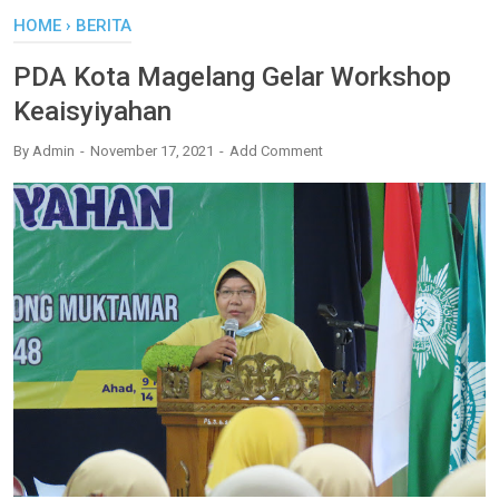
HOME
›
BERITA
PDA Kota Magelang Gelar Workshop
Keaisyiyahan
By
Admin
November 17, 2021
Add Comment