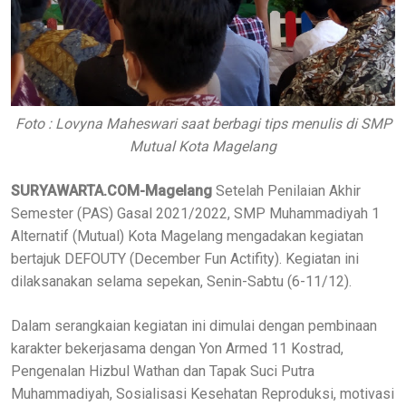
Foto : Lovyna Maheswari saat berbagi tips menulis di SMP
Mutual Kota Magelang
SURYAWARTA.COM-Magelang
Setelah Penilaian Akhir
Semester (PAS) Gasal 2021/2022, SMP Muhammadiyah 1
Alternatif (Mutual) Kota Magelang mengadakan kegiatan
bertajuk DEFOUTY (December Fun Actifity). Kegiatan ini
dilaksanakan selama sepekan, Senin-Sabtu (6-11/12).
Dalam serangkaian kegiatan ini dimulai dengan pembinaan
karakter bekerjasama dengan Yon Armed 11 Kostrad,
Pengenalan Hizbul Wathan dan Tapak Suci Putra
Muhammadiyah, Sosialisasi Kesehatan Reproduksi, motivasi