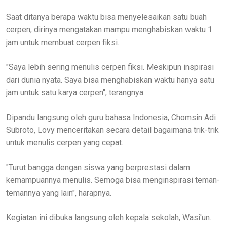
Saat ditanya berapa waktu bisa menyelesaikan satu buah
cerpen, dirinya mengatakan mampu menghabiskan waktu 1
jam untuk membuat cerpen fiksi.
"Saya lebih sering menulis cerpen fiksi. Meskipun inspirasi
dari dunia nyata. Saya bisa menghabiskan waktu hanya satu
jam untuk satu karya cerpen", terangnya.
Dipandu langsung oleh guru bahasa Indonesia, Chomsin Adi
Subroto, Lovy menceritakan secara detail bagaimana trik-trik
untuk menulis cerpen yang cepat.
"Turut bangga dengan siswa yang berprestasi dalam
kemampuannya menulis. Semoga bisa menginspirasi teman-
temannya yang lain", harapnya.
Kegiatan ini dibuka langsung oleh kepala sekolah, Wasi'un.