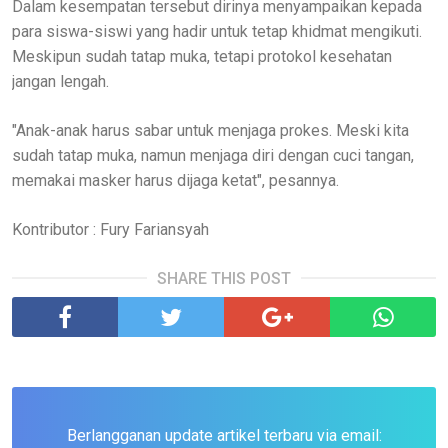
Dalam kesempatan tersebut dirinya menyampaikan kepada
para siswa-siswi yang hadir untuk tetap khidmat mengikuti.
Meskipun sudah tatap muka, tetapi protokol kesehatan
jangan lengah.
"Anak-anak harus sabar untuk menjaga prokes. Meski kita
sudah tatap muka, namun menjaga diri dengan cuci tangan,
memakai masker harus dijaga ketat", pesannya.
Kontributor : Fury Fariansyah
SHARE THIS POST
Berlangganan update artikel terbaru via email: