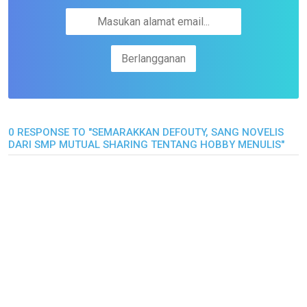
0 RESPONSE TO "SEMARAKKAN DEFOUTY, SANG NOVELIS
DARI SMP MUTUAL SHARING TENTANG HOBBY MENULIS"