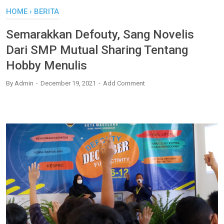
HOME
›
BERITA
Semarakkan Defouty, Sang Novelis
Dari SMP Mutual Sharing Tentang
Hobby Menulis
By
Admin
December 19, 2021
Add Comment