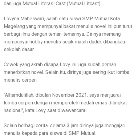
dan juga Mutual Literasi Cast (Mutual Litcast).
Lovyna Maheswari, salah satu siswi SMP Mutual Kota
Magelang yang mempunyai bakat menulis novel ini pun turut
berbagi ilmu dengan teman-temannya. Dirinya memang
mempunyai hobby menulis sejak masih duduk dibangkau
sekolah dasar.
Cewek yang akrab disapa Lovy ini juga sudah pernah
menerbitkan novel. Selain itu, dirinya juga sering ikut lomba
menulis cerpen.
"Alhamdulillah, dibulan November 2021, saya menjuarai
lomba cerpen dengan memperoleh medali emas ditingkat
nasional", kata Lovy saat diwawancarai.
Selain berbagi cerita, selama 3 jam dirinya juga mengajari
menulis kepada para siswa di SMP Mutual.