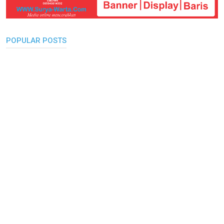
POPULAR POSTS