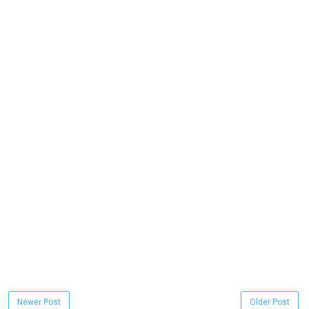
Newer Post
Older Post