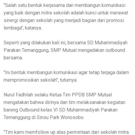
"Salah satu bentuk kerjasama dan membangun komunikasi
yang baik dengan mitra sekolah adalah kunci untuk merawat
sinergi dengan sekolah yang menjadi bagian dari promosi
lembaga", katanya.
Seperti yang dilakukan kali ini, bersama SD Muhammadiyah
Parakan Temanggung, SMP Mutual mengadakan outbound
bersama.
"Ini bentuk membangun komunikasi agar tetap terjaga dalam
mempromosikan sekolah", tuturnya.
Nurul Fadhilah selaku Ketua Tim PPDB SMP Mutual
mengatakan bahwa dirinya dan tim melaksanakan kegiatan
bareng Outbound kelas VI SD Muhammadiyah Parakan
Temanggung di Sinsu Park Wonosobo.
"Tim kami memfollow up atas permintaan dari sekolah mitra.