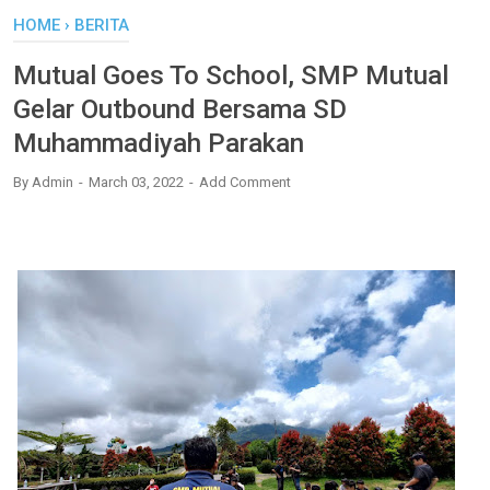
HOME
›
BERITA
Mutual Goes To School, SMP Mutual
Gelar Outbound Bersama SD
Muhammadiyah Parakan
By
Admin
March 03, 2022
Add Comment