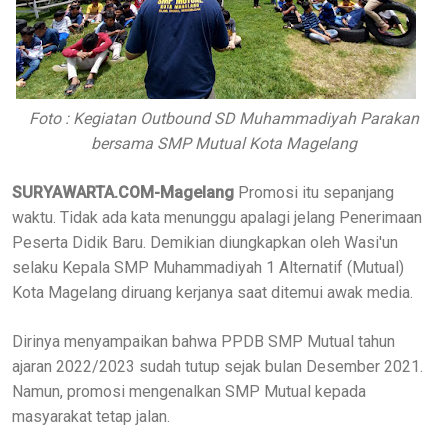
Foto : Kegiatan Outbound SD Muhammadiyah Parakan
bersama SMP Mutual Kota Magelang
SURYAWARTA.COM-Magelang
Promosi itu sepanjang
waktu. Tidak ada kata menunggu apalagi jelang Penerimaan
Peserta Didik Baru. Demikian diungkapkan oleh Wasi'un
selaku Kepala SMP Muhammadiyah 1 Alternatif (Mutual)
Kota Magelang diruang kerjanya saat ditemui awak media.
Dirinya menyampaikan bahwa PPDB SMP Mutual tahun
ajaran 2022/2023 sudah tutup sejak bulan Desember 2021.
Namun, promosi mengenalkan SMP Mutual kepada
masyarakat tetap jalan.