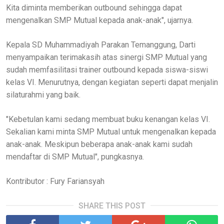
Kita diminta memberikan outbound sehingga dapat
mengenalkan SMP Mutual kepada anak-anak", ujarnya.
Kepala SD Muhammadiyah Parakan Temanggung, Darti
menyampaikan terimakasih atas sinergi SMP Mutual yang
sudah memfasilitasi trainer outbound kepada siswa-siswi
kelas VI. Menurutnya, dengan kegiatan seperti dapat menjalin
silaturahmi yang baik.
"Kebetulan kami sedang membuat buku kenangan kelas VI.
Sekalian kami minta SMP Mutual untuk mengenalkan kepada
anak-anak. Meskipun beberapa anak-anak kami sudah
mendaftar di SMP Mutual", pungkasnya.
Kontributor : Fury Fariansyah
SHARE THIS POST