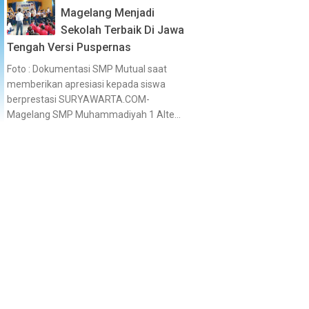
Magelang Menjadi
Sekolah Terbaik Di Jawa
Tengah Versi Puspernas
Foto : Dokumentasi SMP Mutual saat
memberikan apresiasi kepada siswa
berprestasi SURYAWARTA.COM-
Magelang SMP Muhammadiyah 1 Alte...