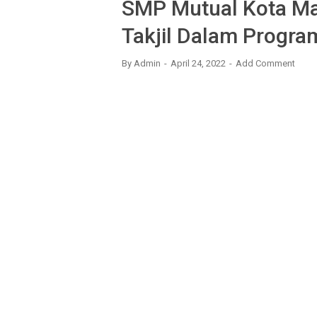
SMP Mutual Kota Ma
Takjil Dalam Progr
By
Admin
April 24, 2022
Add Comment