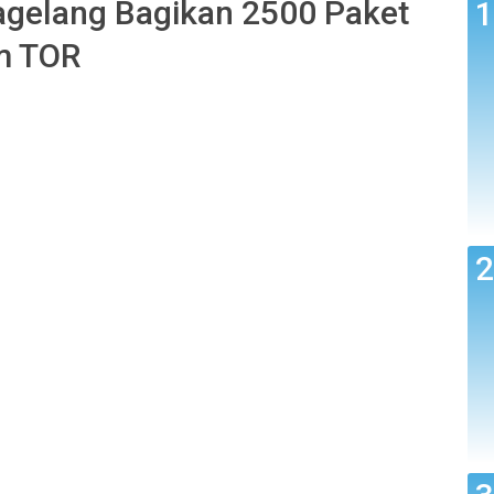
gelang Bagikan 2500 Paket
am TOR