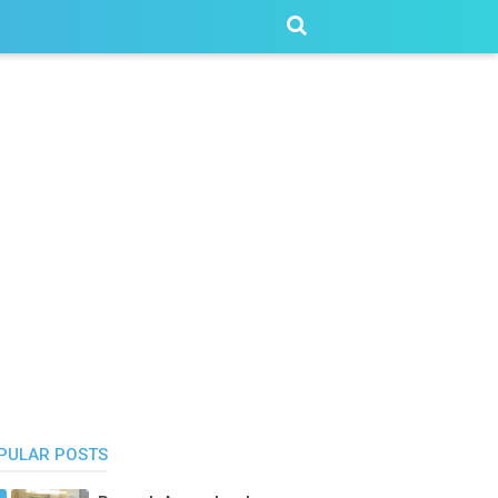
PULAR POSTS