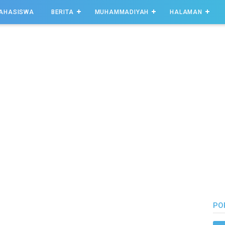
AHASISWA
BERITA
MUHAMMADIYAH
HALAMAN
PO