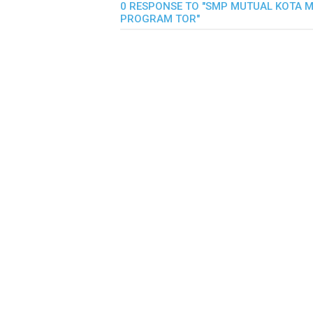
0 RESPONSE TO "SMP MUTUAL KOTA M
PROGRAM TOR"