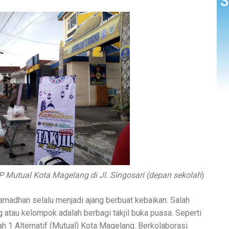
P Mutual Kota Magelang di Jl. Singosari (depan sekolah
)
amadhan selalu menjadi ajang berbuat kebaikan. Salah
 atau kelompok adalah berbagi takjil buka puasa. Seperti
1 Alternatif (Mutual) Kota Magelang. Berkolaborasi