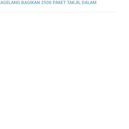
AGELANG BAGIKAN 2500 PAKET TAKJIL DALAM