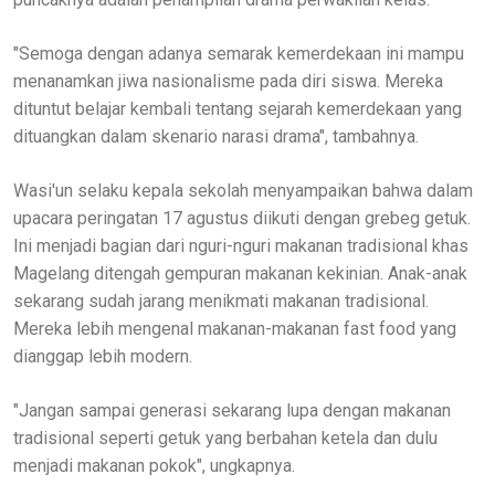
"Semoga dengan adanya semarak kemerdekaan ini mampu
menanamkan jiwa nasionalisme pada diri siswa. Mereka
dituntut belajar kembali tentang sejarah kemerdekaan yang
dituangkan dalam skenario narasi drama", tambahnya.
Wasi'un selaku kepala sekolah menyampaikan bahwa dalam
upacara peringatan 17 agustus diikuti dengan grebeg getuk.
Ini menjadi bagian dari nguri-nguri makanan tradisional khas
Magelang ditengah gempuran makanan kekinian. Anak-anak
sekarang sudah jarang menikmati makanan tradisional.
Mereka lebih mengenal makanan-makanan fast food yang
dianggap lebih modern.
"Jangan sampai generasi sekarang lupa dengan makanan
tradisional seperti getuk yang berbahan ketela dan dulu
menjadi makanan pokok", ungkapnya.