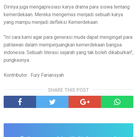
Dirinya juga mengapresiasi karya drama para siswa tentang
kemerdekaan. Mereka mengemas menjadi sebuah karya
yang mampu menjadi defleksi Kemerdekaan.
"Ini cara kami agar para generasi muda dapat mengingat para
pahlawan dalam memperjuangkan kemerdekaan bangsa
indonesia. Sebuah literasi sejarah yang tak boleh dikaburkan",
pungkasnya.
Kontributor : Fury Fariansyah
SHARE THIS POST