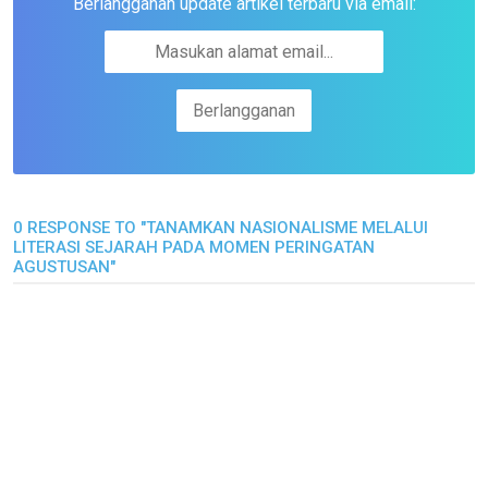
Berlangganan update artikel terbaru via email:
0 RESPONSE TO "TANAMKAN NASIONALISME MELALUI
LITERASI SEJARAH PADA MOMEN PERINGATAN
AGUSTUSAN"