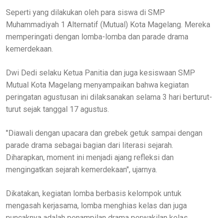
Seperti yang dilakukan oleh para siswa di SMP
Muhammadiyah 1 Alternatif (Mutual) Kota Magelang. Mereka
memperingati dengan lomba-lomba dan parade drama
kemerdekaan.
Dwi Dedi selaku Ketua Panitia dan juga kesiswaan SMP
Mutual Kota Magelang menyampaikan bahwa kegiatan
peringatan agustusan ini dilaksanakan selama 3 hari berturut-
turut sejak tanggal 17 agustus.
"Diawali dengan upacara dan grebek getuk sampai dengan
parade drama sebagai bagian dari literasi sejarah.
Diharapkan, moment ini menjadi ajang refleksi dan
mengingatkan sejarah kemerdekaan", ujarnya.
Dikatakan, kegiatan lomba berbasis kelompok untuk
mengasah kerjasama, lomba menghias kelas dan juga
puncaknya adalah penampilan drama perwakilan kelas.