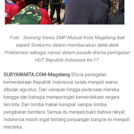
Foto : Seorang Siswa SMP Mutual Kota Magelang bak
seperti Soekarno dalam membacakan detik-detik
Proklamasi sebagai narasi dalam parade drama peringatan
HUT Republik Indonesia Ke-77
SURYAWARTA.COM-Magelang
Eforia peringatan
kemerdekaan Republik Indonesia selalu menjadi warna
dibulan agustus. Dari senayan hingga pedesaan mereka
bangga dan bahagia memperingati kemerdekaan negara
tercinta. Dari lomba makan kerupuk sampai lomba
pengibaran bendera. Semua itu menjadi bukti bahwa rakyat
Indonesia masih ingat tentang perjuangan bangsa ini menjadi
merdeka.