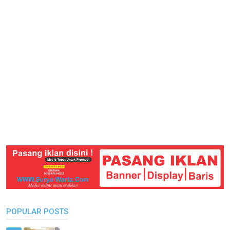
POPULAR POSTS