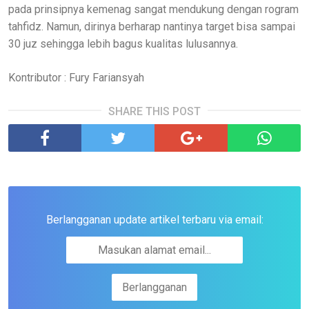
pada prinsipnya kemenag sangat mendukung dengan rogram
tahfidz. Namun, dirinya berharap nantinya target bisa sampai
30 juz sehingga lebih bagus kualitas lulusannya.
Kontributor : Fury Fariansyah
SHARE THIS POST
Berlangganan update artikel terbaru via email: