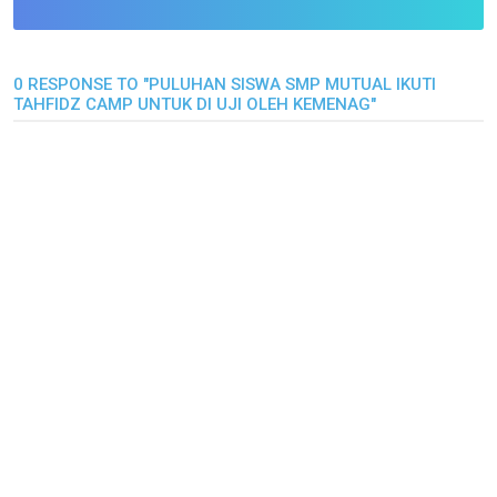
0 RESPONSE TO "PULUHAN SISWA SMP MUTUAL IKUTI
TAHFIDZ CAMP UNTUK DI UJI OLEH KEMENAG"