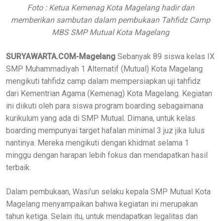
Foto : Ketua Kemenag Kota Magelang hadir dan
memberikan sambutan dalam pembukaan Tahfidz Camp
MBS SMP Mutual Kota Magelang
SURYAWARTA.COM-Magelang
Sebanyak 89 siswa kelas IX
SMP Muhammadiyah 1 Alternatif (Mutual) Kota Magelang
mengikuti tahfidz camp dalam mempersiapkan uji tahfidz
dari Kementrian Agama (Kemenag) Kota Magelang. Kegiatan
ini diikuti oleh para siswa program boarding sebagaimana
kurikulum yang ada di SMP Mutual. Dimana, untuk kelas
boarding mempunyai target hafalan minimal 3 juz jika lulus
nantinya. Mereka mengikuti dengan khidmat selama 1
minggu dengan harapan lebih fokus dan mendapatkan hasil
terbaik.
Dalam pembukaan, Wasi’un selaku kepala SMP Mutual Kota
Magelang menyampaikan bahwa kegiatan ini merupakan
tahun ketiga. Selain itu, untuk mendapatkan legalitas dan