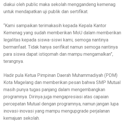
diakui oleh public maka sekolah menggandeng kemenag
untuk mendapatkan uji publik dan sertifikat.
“Kami sampaikan terimakasih kepada Kepala Kantor
Kemenag yang sudah memberikan MoU dalam memberikan
legalitas kepada siswa-siswi kami, semoga nantinya
bermanfaat. Tidak hanya serifikat namun semoga nantinya
para siswa dapat istiqomah dan mampu mengamalkan”,
terangnya.
Hadir pula Ketua Pimpinan Daerah Muhammadiyah (PDM)
Kota Magelang dan memberikan pesan bahwa SMP Mutual
masih punya tugas panjang dalam mengembangkan
programnya. Dirinya juga mengapresiasi atas capaian
percepatan Mutual dengan programnya, namun jangan lupa
inovasi-inovasi yang mampu mengupgrade perjalanan
kemajuan sekolah.