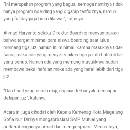
“Ini merupakan program yang bagus, semoga nantinya tidak
hanya program boarding yang digarap tahfidznya, namun
yang fullday juga bisa dikawal”, tuturnya.
Ahmad Haryanto selaku Direktur Boarding menyampaikan
bahwa target minimal para siswa boarding saat lulus
memang tiga juz, namun ini minimal. Karena masuknya tidak
sama, maka ada yang menyelesaikan tiga juz itu butuh iktiar
yang serius. Namun ada yang memang masukknya sudah
membawa bekal hafalan maka ada yang hafal lebih dari tiga
juz.
“Dari hasil yang sudah diuji, capaian terbanyak mencapai
delapan juz”, katanya.
Acara ini juga dihadiri oleh Kepala Kemenag Kota Magelang,
Sofia Nur. Dirinya mengapresiasi SMP Mutual yang
perkembangannya pesat dan menginspirasi. Menurutnya,