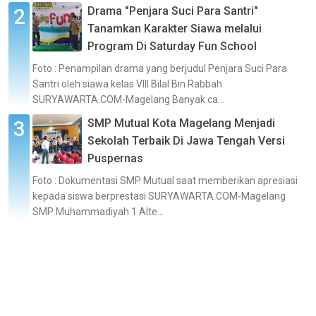
Drama "Penjara Suci Para Santri"
Tanamkan Karakter Siawa melalui
Program Di Saturday Fun School
Foto : Penampilan drama yang berjudul Penjara Suci Para
Santri oleh siawa kelas VIII Bilal Bin Rabbah
SURYAWARTA.COM-Magelang Banyak ca...
SMP Mutual Kota Magelang Menjadi
Sekolah Terbaik Di Jawa Tengah Versi
Puspernas
Foto : Dokumentasi SMP Mutual saat memberikan apresiasi
kepada siswa berprestasi SURYAWARTA.COM-Magelang
SMP Muhammadiyah 1 Alte...