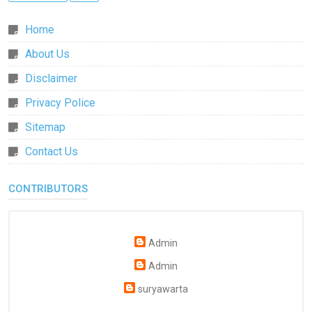
Home
About Us
Disclaimer
Privacy Police
Sitemap
Contact Us
CONTRIBUTORS
Admin
Admin
suryawarta