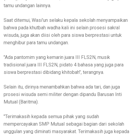
tamu undangan lainnya.
Saat ditemui, Wasi'un selaku kepala sekolah menyampaikan
bahwa pada khutbah wadha kali ini selain prosesi sakral
wisuda, juga akan diisi oleh para siswa berprestasi untuk
menghibur para tamu undangan.
"Ada pantomim yang kemarin juara III FLS2N, musik
tradisional juara III FLS2N, pidato 4 bahasa yang juga para
siswa berprestasi dibidang khitobah", terangnya.
Selain itu, dirinya menambahkan bahwa ada tari, dan juga
prosesi wisuda semi militer dengan dipandu Barusan Inti
Mutual (Baritma).
"Terimakasih kepada semua pihak yang sudah
mempercayakan SMP Mutual sebagai bagian dari sekolah
unggulan yang diminati masyarakat. Terimakasih juga kepada