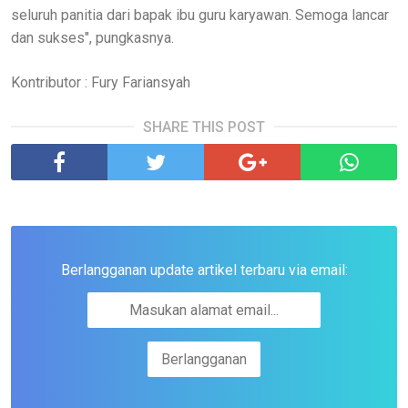
seluruh panitia dari bapak ibu guru karyawan. Semoga lancar
dan sukses", pungkasnya.
Kontributor : Fury Fariansyah
SHARE THIS POST
Berlangganan update artikel terbaru via email: