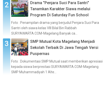
Drama "Penjara Suci Para Santri"
Tanamkan Karakter Siawa melalui
Program Di Saturday Fun School
Foto : Penampilan drama yang berjudul Penjara Suci Para
Santri oleh siawa kelas VIII Bilal Bin Rabbah
SURYAWARTA.COM-Magelang Banyak ca...
SMP Mutual Kota Magelang Menjadi
Sekolah Terbaik Di Jawa Tengah Versi
Puspernas
Foto : Dokumentasi SMP Mutual saat memberikan apresiasi
kepada siswa berprestasi SURYAWARTA.COM-Magelang
SMP Muhammadiyah 1 Alte...