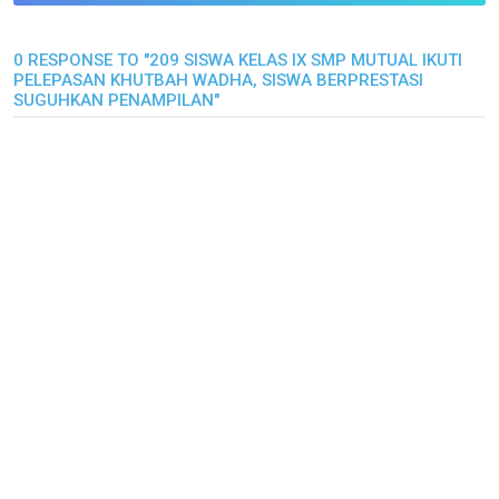
0 RESPONSE TO "209 SISWA KELAS IX SMP MUTUAL IKUTI
PELEPASAN KHUTBAH WADHA, SISWA BERPRESTASI
SUGUHKAN PENAMPILAN"