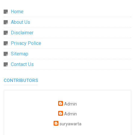
Home
About Us
Disclaimer
Privacy Police
Sitemap
Contact Us
CONTRIBUTORS
Admin
Admin
suryawarta