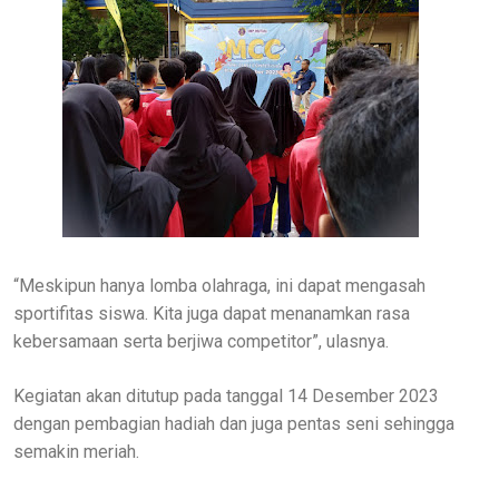
“Meskipun hanya lomba olahraga, ini dapat mengasah
sportifitas siswa. Kita juga dapat menanamkan rasa
kebersamaan serta berjiwa competitor”, ulasnya.
Kegiatan akan ditutup pada tanggal 14 Desember 2023
dengan pembagian hadiah dan juga pentas seni sehingga
semakin meriah.