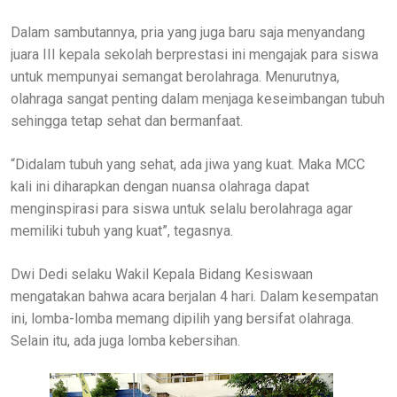
Dalam sambutannya, pria yang juga baru saja menyandang
juara III kepala sekolah berprestasi ini mengajak para siswa
untuk mempunyai semangat berolahraga. Menurutnya,
olahraga sangat penting dalam menjaga keseimbangan tubuh
sehingga tetap sehat dan bermanfaat.
“Didalam tubuh yang sehat, ada jiwa yang kuat. Maka MCC
kali ini diharapkan dengan nuansa olahraga dapat
menginspirasi para siswa untuk selalu berolahraga agar
memiliki tubuh yang kuat”, tegasnya.
Dwi Dedi selaku Wakil Kepala Bidang Kesiswaan
mengatakan bahwa acara berjalan 4 hari. Dalam kesempatan
ini, lomba-lomba memang dipilih yang bersifat olahraga.
Selain itu, ada juga lomba kebersihan.