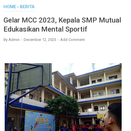
HOME
›
BERITA
Gelar MCC 2023, Kepala SMP Mutual
Edukasikan Mental Sportif
By
Admin
December 12, 2023
Add Comment