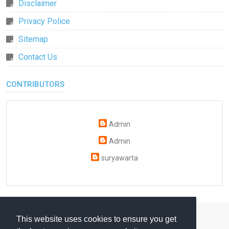
Disclaimer
Privacy Police
Sitemap
Contact Us
CONTRIBUTORS
Admin
Admin
suryawarta
This website uses cookies to ensure you get