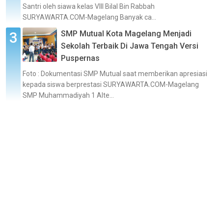
Santri oleh siawa kelas VIII Bilal Bin Rabbah
SURYAWARTA.COM-Magelang Banyak ca...
SMP Mutual Kota Magelang Menjadi
Sekolah Terbaik Di Jawa Tengah Versi
Puspernas
Foto : Dokumentasi SMP Mutual saat memberikan apresiasi
kepada siswa berprestasi SURYAWARTA.COM-Magelang
SMP Muhammadiyah 1 Alte...