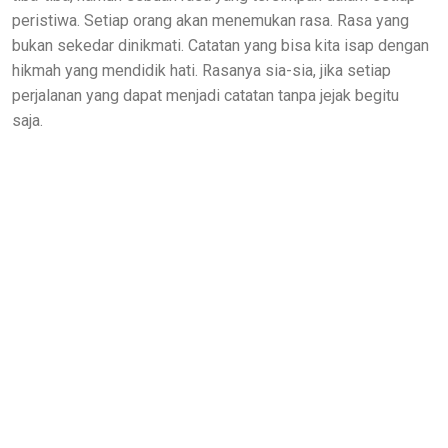
peristiwa. Setiap orang akan menemukan rasa. Rasa yang
bukan sekedar dinikmati. Catatan yang bisa kita isap dengan
hikmah yang mendidik hati. Rasanya sia-sia, jika setiap
perjalanan yang dapat menjadi catatan tanpa jejak begitu
saja.