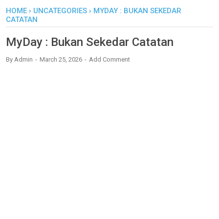
HOME
›
UNCATEGORIES
›
MYDAY : BUKAN SEKEDAR
CATATAN
MyDay : Bukan Sekedar Catatan
By
Admin
March 25, 2026
Add Comment