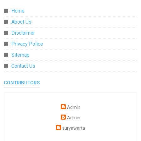
Home
About Us
Disclaimer
Privacy Police
Sitemap
Contact Us
CONTRIBUTORS
Admin
Admin
suryawarta