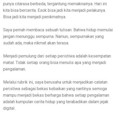
punya citarasa berbeda, tergantung memaknainya. Hari ini
kita bisa bercerita. Esok bisa jadi kita menjadi pelakunya.
Bisa jadi kita menjadi penikmatnya.
Saya pernah membaca sebuah tulisan. Bahwa hidup memulai
jangan menunggu sempurna. Namun, sempurnakan yang
sudah ada, maka nikmat akan terasa.
Menjadi pemulung dari setiap peristiwa adalah kesempatan
mahal. Tidak setiap orang bisa menulis apa yang menjadi
pengalaman.
Melalui rubrik ini, saya berusaha untuk menjadikan catatan
peristiwa sebagai bekas kebaikan yang nantinya semoga
mampu menjadi bekas berharga bahwa setiap pengalaman
adalah kumpulan cerita hidup yang terabadikan dalam jejak
digital.