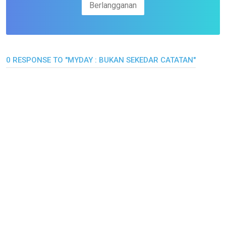
0 RESPONSE TO "MYDAY : BUKAN SEKEDAR CATATAN"