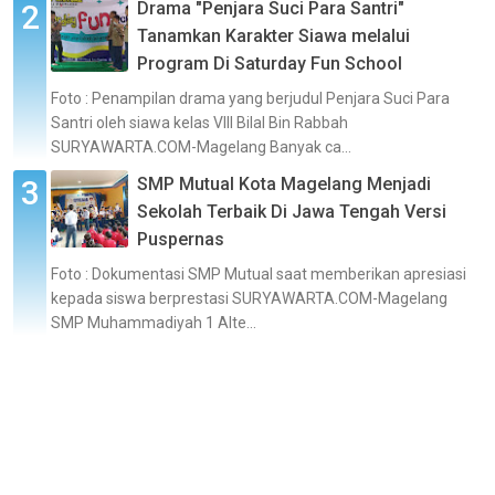
Drama "Penjara Suci Para Santri"
Tanamkan Karakter Siawa melalui
Program Di Saturday Fun School
Foto : Penampilan drama yang berjudul Penjara Suci Para
Santri oleh siawa kelas VIII Bilal Bin Rabbah
SURYAWARTA.COM-Magelang Banyak ca...
SMP Mutual Kota Magelang Menjadi
Sekolah Terbaik Di Jawa Tengah Versi
Puspernas
Foto : Dokumentasi SMP Mutual saat memberikan apresiasi
kepada siswa berprestasi SURYAWARTA.COM-Magelang
SMP Muhammadiyah 1 Alte...