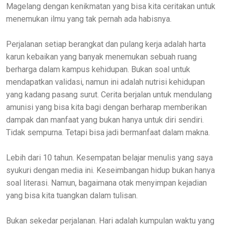
Magelang dengan kenikmatan yang bisa kita ceritakan untuk
menemukan ilmu yang tak pernah ada habisnya.
Perjalanan setiap berangkat dan pulang kerja adalah harta
karun kebaikan yang banyak menemukan sebuah ruang
berharga dalam kampus kehidupan. Bukan soal untuk
mendapatkan validasi, namun ini adalah nutrisi kehidupan
yang kadang pasang surut. Cerita berjalan untuk mendulang
amunisi yang bisa kita bagi dengan berharap memberikan
dampak dan manfaat yang bukan hanya untuk diri sendiri.
Tidak sempurna. Tetapi bisa jadi bermanfaat dalam makna.
Lebih dari 10 tahun. Kesempatan belajar menulis yang saya
syukuri dengan media ini. Keseimbangan hidup bukan hanya
soal literasi. Namun, bagaimana otak menyimpan kejadian
yang bisa kita tuangkan dalam tulisan.
Bukan sekedar perjalanan. Hari adalah kumpulan waktu yang