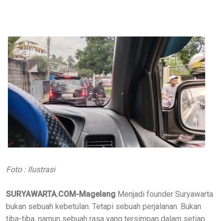
Foto : Ilustrasi
SURYAWARTA.COM-Magelang
Menjadi founder Suryawarta
bukan sebuah kebetulan. Tetapi sebuah perjalanan. Bukan
tiba-tiba, namun sebuah rasa yang tersimpan dalam setiap