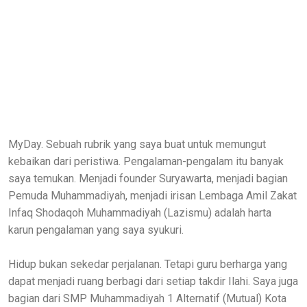
MyDay. Sebuah rubrik yang saya buat untuk memungut
kebaikan dari peristiwa. Pengalaman-pengalam itu banyak
saya temukan. Menjadi founder Suryawarta, menjadi bagian
Pemuda Muhammadiyah, menjadi irisan Lembaga Amil Zakat
Infaq Shodaqoh Muhammadiyah (Lazismu) adalah harta
karun pengalaman yang saya syukuri.
Hidup bukan sekedar perjalanan. Tetapi guru berharga yang
dapat menjadi ruang berbagi dari setiap takdir Ilahi. Saya juga
bagian dari SMP Muhammadiyah 1 Alternatif (Mutual) Kota