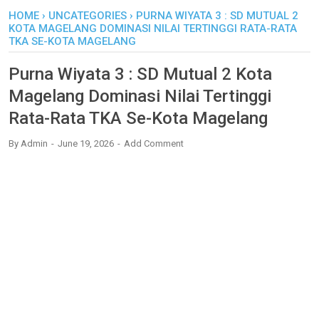
HOME
›
UNCATEGORIES
›
PURNA WIYATA 3 : SD MUTUAL 2
KOTA MAGELANG DOMINASI NILAI TERTINGGI RATA-RATA
TKA SE-KOTA MAGELANG
Purna Wiyata 3 : SD Mutual 2 Kota
Magelang Dominasi Nilai Tertinggi
Rata-Rata TKA Se-Kota Magelang
By
Admin
June 19, 2026
Add Comment