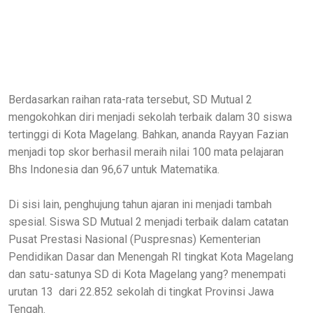
Berdasarkan raihan rata-rata tersebut, SD Mutual 2
mengokohkan diri menjadi sekolah terbaik dalam 30 siswa
tertinggi di Kota Magelang. Bahkan, ananda Rayyan Fazian
menjadi top skor berhasil meraih nilai 100 mata pelajaran
Bhs Indonesia dan 96,67 untuk Matematika.
Di sisi lain, penghujung tahun ajaran ini menjadi tambah
spesial. Siswa SD Mutual 2 menjadi terbaik dalam catatan
Pusat Prestasi Nasional (Puspresnas) Kementerian
Pendidikan Dasar dan Menengah RI tingkat Kota Magelang
dan satu-satunya SD di Kota Magelang yang? menempati
urutan 13 dari 22.852 sekolah di tingkat Provinsi Jawa
Tengah.