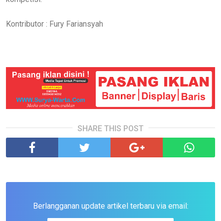
Kontributor : Fury Fariansyah
SHARE THIS POST
Berlangganan update artikel terbaru via email: