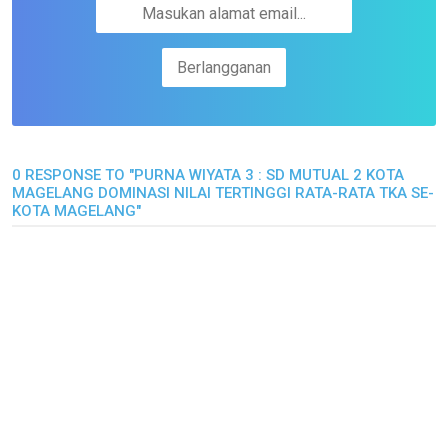
0 RESPONSE TO "PURNA WIYATA 3 : SD MUTUAL 2 KOTA
MAGELANG DOMINASI NILAI TERTINGGI RATA-RATA TKA SE-
KOTA MAGELANG"