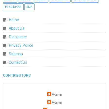
PENDIDIKAN
SMP
Home
About Us
Disclaimer
Privacy Police
Sitemap
Contact Us
CONTRIBUTORS
Admin
Admin