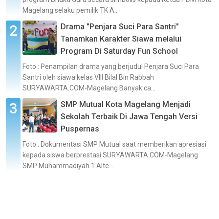
Magelang selaku pemilik TK A...
Drama "Penjara Suci Para Santri"
Tanamkan Karakter Siawa melalui
Program Di Saturday Fun School
Foto : Penampilan drama yang berjudul Penjara Suci Para
Santri oleh siawa kelas VIII Bilal Bin Rabbah
SURYAWARTA.COM-Magelang Banyak ca...
SMP Mutual Kota Magelang Menjadi
Sekolah Terbaik Di Jawa Tengah Versi
Puspernas
Foto : Dokumentasi SMP Mutual saat memberikan apresiasi
kepada siswa berprestasi SURYAWARTA.COM-Magelang
SMP Muhammadiyah 1 Alte...