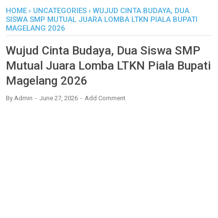
HOME
›
UNCATEGORIES
›
WUJUD CINTA BUDAYA, DUA
SISWA SMP MUTUAL JUARA LOMBA LTKN PIALA BUPATI
MAGELANG 2026
Wujud Cinta Budaya, Dua Siswa SMP
Mutual Juara Lomba LTKN Piala Bupati
Magelang 2026
By
Admin
June 27, 2026
Add Comment