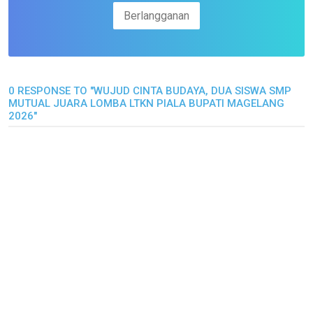
0 RESPONSE TO "WUJUD CINTA BUDAYA, DUA SISWA SMP
MUTUAL JUARA LOMBA LTKN PIALA BUPATI MAGELANG
2026"