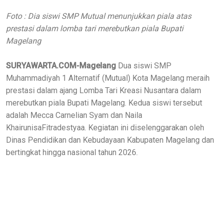
Foto : Dia siswi SMP Mutual menunjukkan piala atas
prestasi dalam lomba tari merebutkan piala Bupati
Magelang
SURYAWARTA.COM-Magelang
Dua siswi SMP
Muhammadiyah 1 Alternatif (Mutual) Kota Magelang meraih
prestasi dalam ajang Lomba Tari Kreasi Nusantara dalam
merebutkan piala Bupati Magelang. Kedua siswi tersebut
adalah Mecca Carnelian Syam dan Naila
KhairunisaFitradestyaa. Kegiatan ini diselenggarakan oleh
Dinas Pendidikan dan Kebudayaan Kabupaten Magelang dan
bertingkat hingga nasional tahun 2026.