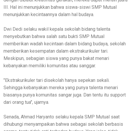
III. Hal ini menunjukkan bahwa siswa-siswi SMP Mutual
menunjukkan kecintaannya dalam hal budaya.
Dwi Dedi selaku wakil kepala sekolah bidang talenta
menyebutkan bahwa salah satu bukti SMP Mutual
memberikan wadah kecintaan dalam bidang budaya, sekolah
memberikan kesempatan dalam ekstrakurikuler tari.
Meskipun, sebagian siswa yang punya bakat menari
kebanyakan memiliki komunitas atau sanggar.
"Ekstrakurikuler tari disekolah hanya sepekan sekali.
Sehingga kebanyakan mereka yang punya talenta menari
biasanya punya komunitas sangar juga. Dan tentu itu support
dari orang tua", ujarnya.
Senada, Ahmad Haryanto selaku kepala SMP Mutual saat
dihubungi menyampaikan bahwa sebagai sekolah berbasis