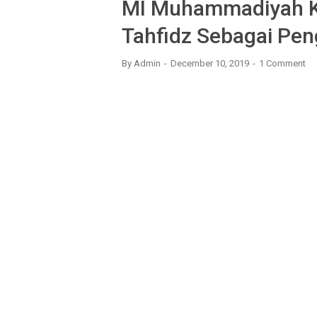
MI Muhammadiyah K
Tahfidz Sebagai Pen
By
Admin
December 10, 2019
1 Comment