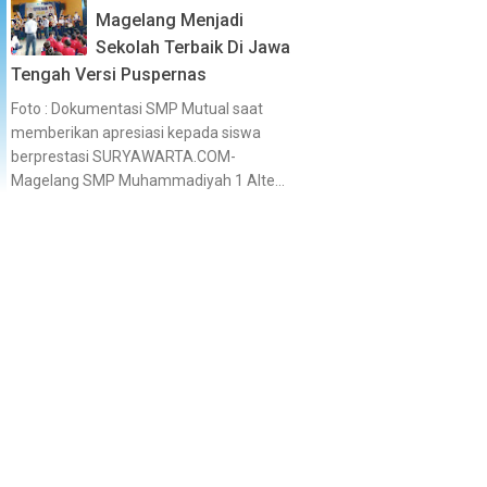
Magelang Menjadi
Sekolah Terbaik Di Jawa
Tengah Versi Puspernas
Foto : Dokumentasi SMP Mutual saat
memberikan apresiasi kepada siswa
berprestasi SURYAWARTA.COM-
Magelang SMP Muhammadiyah 1 Alte...