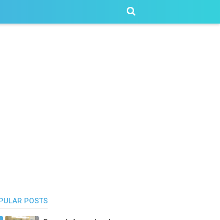
PULAR POSTS