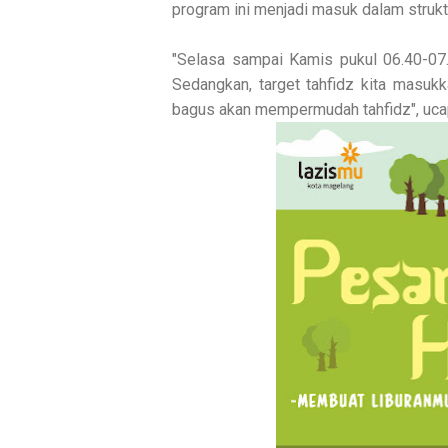
program ini menjadi masuk dalam strukt
"Selasa sampai Kamis pukul 06.40-07.
Sedangkan, target tahfidz kita masukk
bagus akan mempermudah tahfidz", uca