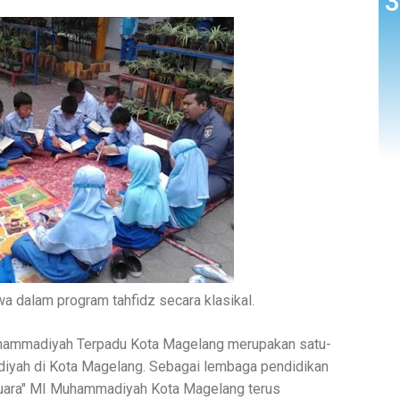
a dalam program tahfidz secara klasikal.
ammadiyah Terpadu Kota Magelang merupakan satu-
iyah di Kota Magelang. Sebagai lembaga pendidikan
 juara" MI Muhammadiyah Kota Magelang terus