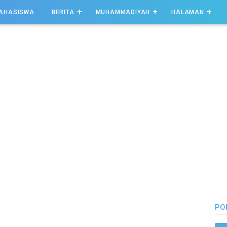
AHASISWA
BERITA
MUHAMMADIYAH
HALAMAN
PO