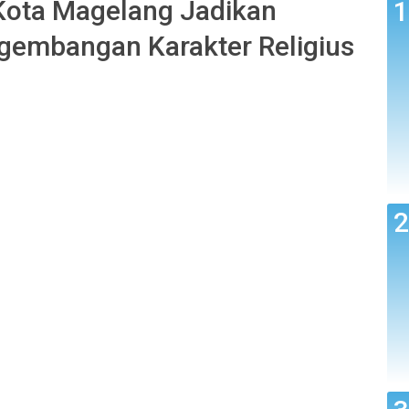
ota Magelang Jadikan
gembangan Karakter Religius