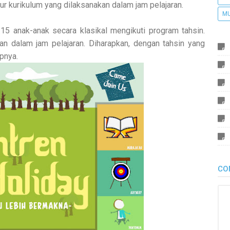
ur kurikulum yang dilaksanakan dalam jam pelajaran.
M
15 anak-anak secara klasikal mengikuti program tahsin.
an dalam jam pelajaran. Diharapkan, dengan tahsin yang
pnya.
CO