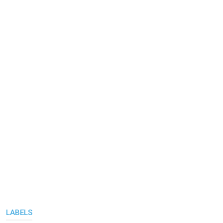
LABELS