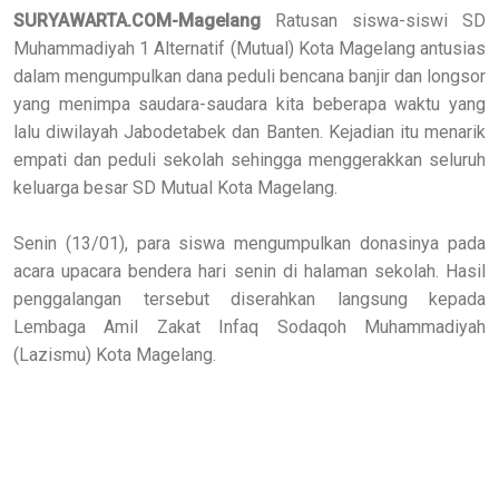
SURYAWARTA.COM-Magelang
Ratusan siswa-siswi SD
Muhammadiyah 1 Alternatif (Mutual) Kota Magelang antusias
dalam mengumpulkan dana peduli bencana banjir dan longsor
yang menimpa saudara-saudara kita beberapa waktu yang
lalu diwilayah Jabodetabek dan Banten. Kejadian itu menarik
empati dan peduli sekolah sehingga menggerakkan seluruh
keluarga besar SD Mutual Kota Magelang.
Senin (13/01), para siswa mengumpulkan donasinya pada
acara upacara bendera hari senin di halaman sekolah. Hasil
penggalangan tersebut diserahkan langsung kepada
Lembaga Amil Zakat Infaq Sodaqoh Muhammadiyah
(Lazismu) Kota Magelang.