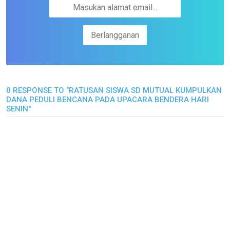
0 RESPONSE TO "RATUSAN SISWA SD MUTUAL KUMPULKAN
DANA PEDULI BENCANA PADA UPACARA BENDERA HARI
SENIN"