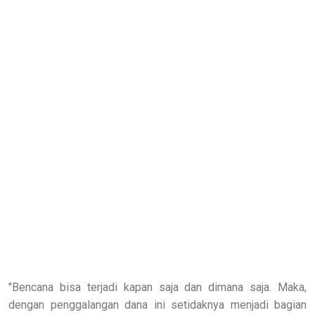
"Bencana bisa terjadi kapan saja dan dimana saja. Maka,
dengan penggalangan dana ini setidaknya menjadi bagian