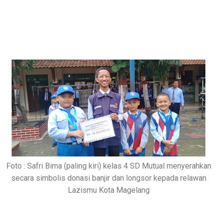
Foto : Safri Bima (paling kiri) kelas 4 SD Mutual menyerahkan
secara simbolis donasi banjir dan longsor kepada relawan
Lazismu Kota Magelang