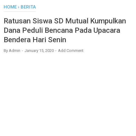
HOME
›
BERITA
Ratusan Siswa SD Mutual Kumpulkan
Dana Peduli Bencana Pada Upacara
Bendera Hari Senin
By
Admin
January 15, 2020
Add Comment