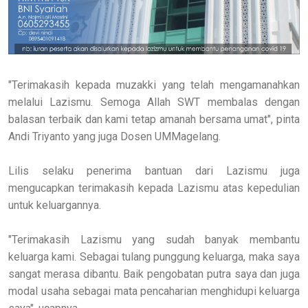
"Terimakasih kepada muzakki yang telah mengamanahkan
melalui Lazismu. Semoga Allah SWT membalas dengan
balasan terbaik dan kami tetap amanah bersama umat", pinta
Andi Triyanto yang juga Dosen UMMagelang.
Lilis selaku penerima bantuan dari Lazismu juga
mengucapkan terimakasih kepada Lazismu atas kepedulian
untuk keluargannya.
"Terimakasih Lazismu yang sudah banyak membantu
keluarga kami. Sebagai tulang punggung keluarga, maka saya
sangat merasa dibantu. Baik pengobatan putra saya dan juga
modal usaha sebagai mata pencaharian menghidupi keluarga