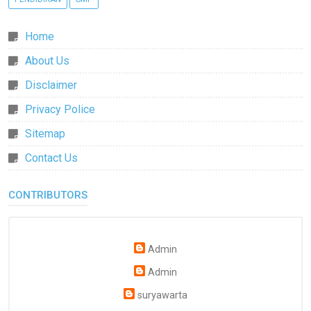
Home
About Us
Disclaimer
Privacy Police
Sitemap
Contact Us
CONTRIBUTORS
Admin
Admin
suryawarta