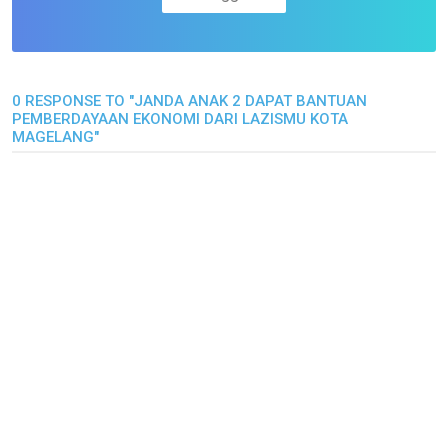
0 RESPONSE TO "JANDA ANAK 2 DAPAT BANTUAN
PEMBERDAYAAN EKONOMI DARI LAZISMU KOTA
MAGELANG"