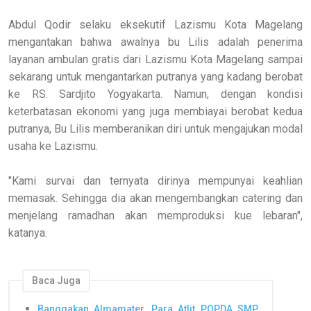
Abdul Qodir selaku eksekutif Lazismu Kota Magelang
mengantakan bahwa awalnya bu Lilis adalah penerima
layanan ambulan gratis dari Lazismu Kota Magelang sampai
sekarang untuk mengantarkan putranya yang kadang berobat
ke RS. Sardjito Yogyakarta. Namun, dengan kondisi
keterbatasan ekonomi yang juga membiayai berobat kedua
putranya, Bu Lilis memberanikan diri untuk mengajukan modal
usaha ke Lazismu.
"Kami survai dan ternyata dirinya mempunyai keahlian
memasak. Sehingga dia akan mengembangkan catering dan
menjelang ramadhan akan memproduksi kue lebaran",
katanya.
Baca Juga
Banggakan Almamater, Para Atlit POPDA SMP