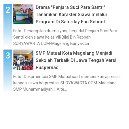
Drama "Penjara Suci Para Santri"
Tanamkan Karakter Siawa melalui
Program Di Saturday Fun School
Foto : Penampilan drama yang berjudul Penjara Suci Para
Santri oleh siawa kelas VIII Bilal Bin Rabbah
SURYAWARTA.COM-Magelang Banyak ca...
SMP Mutual Kota Magelang Menjadi
Sekolah Terbaik Di Jawa Tengah Versi
Puspernas
Foto : Dokumentasi SMP Mutual saat memberikan apresiasi
kepada siswa berprestasi SURYAWARTA.COM-Magelang
SMP Muhammadiyah 1 Alte...