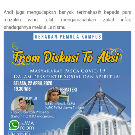
Andi juga mengucapkan banyak terimakasih kepada para
muzakki yang telah mengamanahkan zakat infaq
shadaqahnya melaui Lazismu.