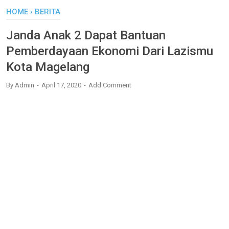
HOME
›
BERITA
Janda Anak 2 Dapat Bantuan
Pemberdayaan Ekonomi Dari Lazismu
Kota Magelang
By
Admin
April 17, 2020
Add Comment