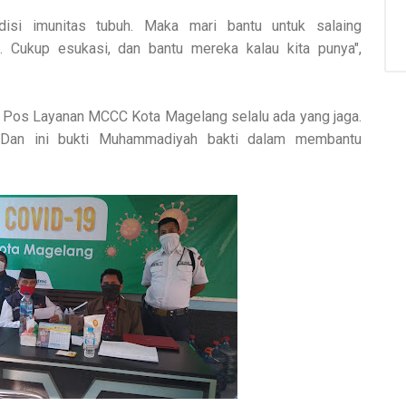
disi imunitas tubuh. Maka mari bantu untuk salaing
. Cukup esukasi, dan bantu mereka kalau kita punya",
a Pos Layanan MCCC Kota Magelang selalu ada yang jaga.
 Dan ini bukti Muhammadiyah bakti dalam membantu