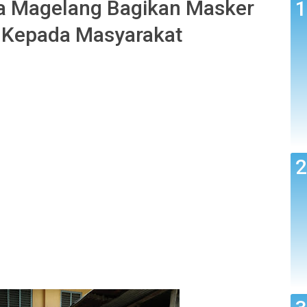
 Magelang Bagikan Masker
i Kepada Masyarakat