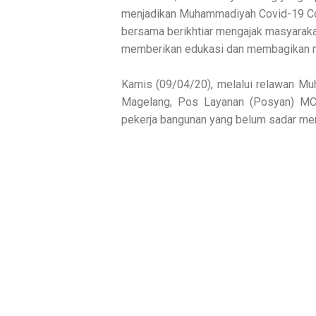
menjadikan Muhammadiyah Covid-19 Co
bersama berikhtiar mengajak masyaraka
memberikan edukasi dan membagikan m
Kamis (09/04/20), melalui relawan 
Magelang, Pos Layanan (Posyan) MC
pekerja bangunan yang belum sadar me