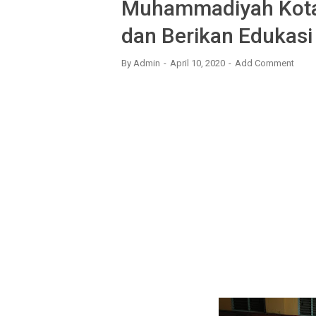
Muhammadiyah Kota
dan Berikan Edukas
By
Admin
April 10, 2020
Add Comment