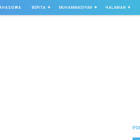
AHASISWA
BERITA
MUHAMMADIYAH
HALAMAN
PO