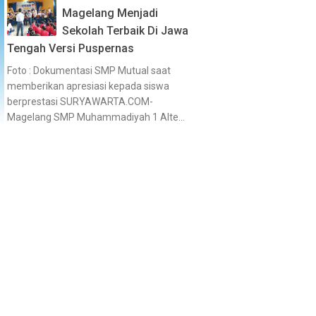
Magelang Menjadi
Sekolah Terbaik Di Jawa
Tengah Versi Puspernas
Foto : Dokumentasi SMP Mutual saat
memberikan apresiasi kepada siswa
berprestasi SURYAWARTA.COM-
Magelang SMP Muhammadiyah 1 Alte...