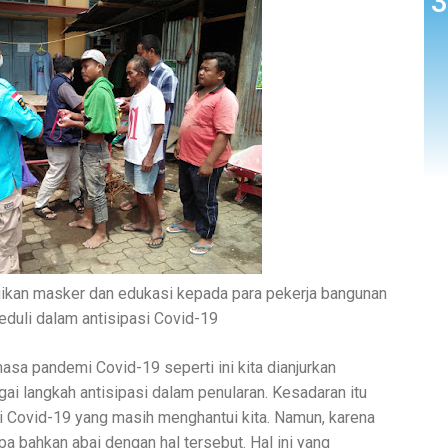
ikan masker dan edukasi kepada para pekerja bangunan
duli dalam antisipasi Covid-19
sa pandemi Covid-19 seperti ini kita dianjurkan
i langkah antisipasi dalam penularan. Kesadaran itu
 Covid-19 yang masih menghantui kita. Namun, karena
pa bahkan abai dengan hal tersebut. Hal ini yang