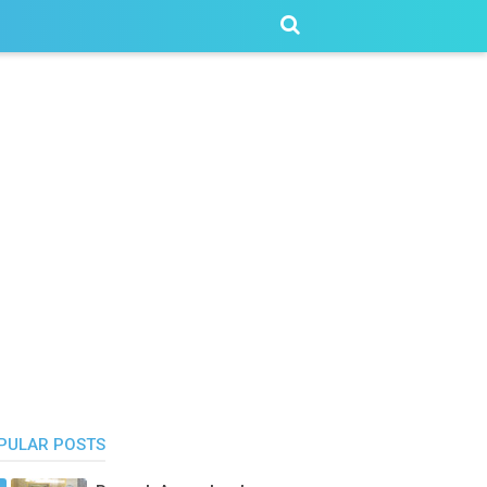
PULAR POSTS