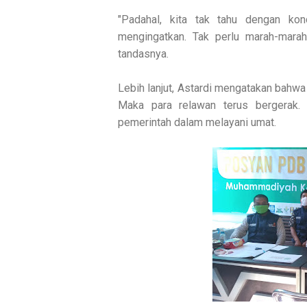
"Padahal, kita tak tahu dengan kon
mengingatkan. Tak perlu marah-marah
tandasnya.
Lebih lanjut, Astardi mengatakan bahw
Maka para relawan terus bergerak.
pemerintah dalam melayani umat.