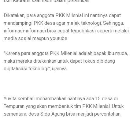
Isni Kadratin saat hadir dalam pelantikan.
Dikatakan, para anggota PKK Milenial ini nantinya dapat
mendampingi PKK desa agar melek teknologi. Sehingga,
informasi-informasi bisa cepat terpublikasi seperti melalui
media sosial maupun youtube.
"Karena para anggota PKK Milenial adalah bapak ibu muda,
maka mereka ditekankan untuk dapat fokus dibidang
digitalisasi teknologi", ujarnya.
Yuvita kembali menambahkan nantinya ada 15 desa di
Tempuran yang akan membentuk tim PKK Milenial. Untuk
sementara, desa Sido Agung bisa menjadi percontohan.