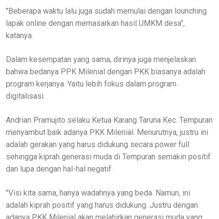
"Beberapa waktu lalu juga sudah memulai dengan lounching
lapak online dengan memasarkan hasil UMKM desa",
katanya.
Dalam kesempatan yang sama, dirinya juga menjelaskan
bahwa bedanya PPK Milenial dengan PKK biasanya adalah
program kerjanya. Yaitu lebih fokus dalam program
digitalisasi.
Andrian Pramujito selaku Ketua Karang Taruna Kec. Tempuran
menyambut baik adanya PKK Milenial. Menurutnya, justru ini
adalah gerakan yang harus didukung secara power full
sehingga kiprah generasi muda di Tempuran semakin positif
dan lupa dengan hal-hal negatif.
"Visi kita sama, hanya wadahnya yang beda. Namun, ini
adalah kiprah positif yang harus didukung. Justru dengan
adanya PKK Milenial akan melahirkan generasi muda yang