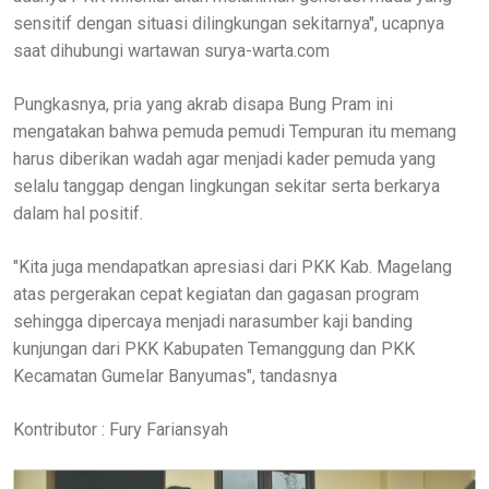
sensitif dengan situasi dilingkungan sekitarnya", ucapnya
saat dihubungi wartawan surya-warta.com
Pungkasnya, pria yang akrab disapa Bung Pram ini
mengatakan bahwa pemuda pemudi Tempuran itu memang
harus diberikan wadah agar menjadi kader pemuda yang
selalu tanggap dengan lingkungan sekitar serta berkarya
dalam hal positif.
"Kita juga mendapatkan apresiasi dari PKK Kab. Magelang
atas pergerakan cepat kegiatan dan gagasan program
sehingga dipercaya menjadi narasumber kaji banding
kunjungan dari PKK Kabupaten Temanggung dan PKK
Kecamatan Gumelar Banyumas", tandasnya
Kontributor : Fury Fariansyah