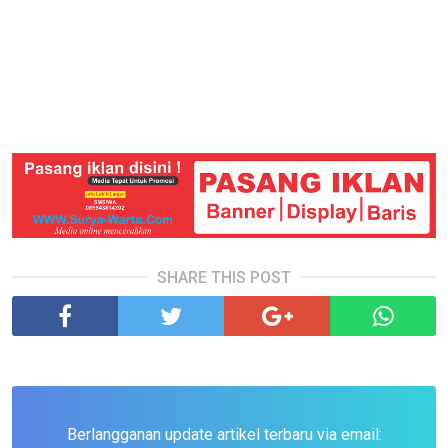
SHARE THIS POST
Berlangganan update artikel terbaru via email: