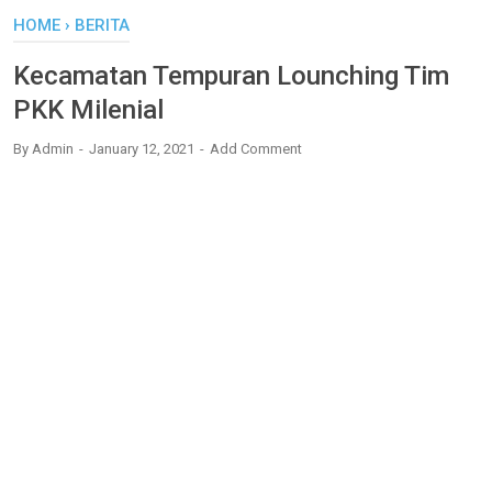
HOME
›
BERITA
Kecamatan Tempuran Lounching Tim
PKK Milenial
By
Admin
January 12, 2021
Add Comment