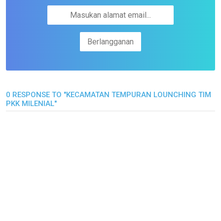
0 RESPONSE TO "KECAMATAN TEMPURAN LOUNCHING TIM
PKK MILENIAL"