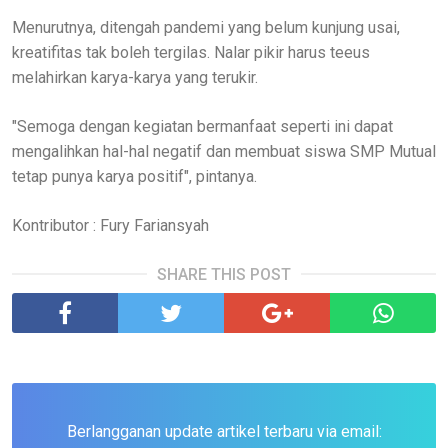
Menurutnya, ditengah pandemi yang belum kunjung usai,
kreatifitas tak boleh tergilas. Nalar pikir harus teeus
melahirkan karya-karya yang terukir.
"Semoga dengan kegiatan bermanfaat seperti ini dapat
mengalihkan hal-hal negatif dan membuat siswa SMP Mutual
tetap punya karya positif", pintanya.
Kontributor : Fury Fariansyah
SHARE THIS POST
Berlangganan update artikel terbaru via email: