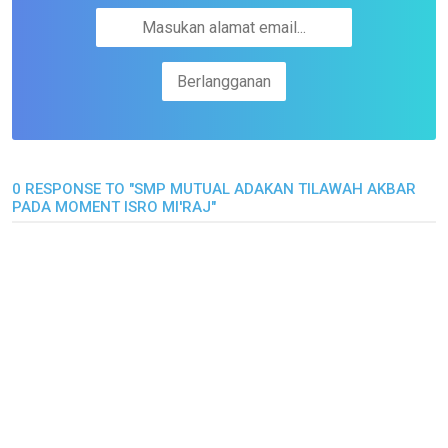
0 RESPONSE TO "SMP MUTUAL ADAKAN TILAWAH AKBAR
PADA MOMENT ISRO MI'RAJ"