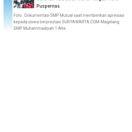
Puspernas
Foto : Dokumentasi SMP Mutual saat memberikan apresiasi
kepada siswa berprestasi SURYAWARTA.COM-Magelang
SMP Muhammadiyah 1 Alte...