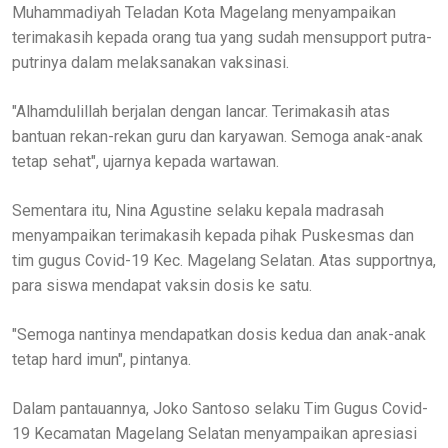
Muhammadiyah Teladan Kota Magelang menyampaikan
terimakasih kepada orang tua yang sudah mensupport putra-
putrinya dalam melaksanakan vaksinasi.
"Alhamdulillah berjalan dengan lancar. Terimakasih atas
bantuan rekan-rekan guru dan karyawan. Semoga anak-anak
tetap sehat", ujarnya kepada wartawan.
Sementara itu, Nina Agustine selaku kepala madrasah
menyampaikan terimakasih kepada pihak Puskesmas dan
tim gugus Covid-19 Kec. Magelang Selatan. Atas supportnya,
para siswa mendapat vaksin dosis ke satu.
"Semoga nantinya mendapatkan dosis kedua dan anak-anak
tetap hard imun", pintanya.
Dalam pantauannya, Joko Santoso selaku Tim Gugus Covid-
19 Kecamatan Magelang Selatan menyampaikan apresiasi