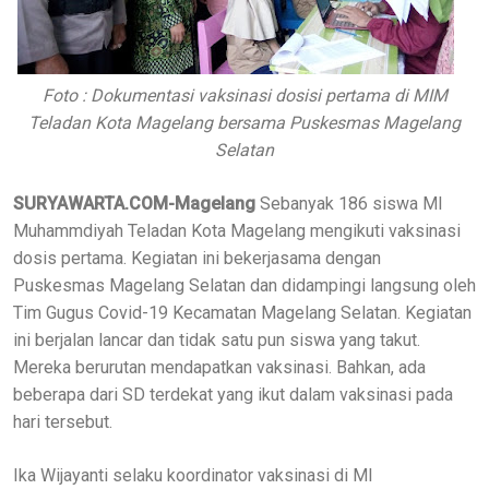
Foto : Dokumentasi vaksinasi dosisi pertama di MIM
Teladan Kota Magelang bersama Puskesmas Magelang
Selatan
SURYAWARTA.COM-Magelang
Sebanyak 186 siswa MI
Muhammdiyah Teladan Kota Magelang mengikuti vaksinasi
dosis pertama. Kegiatan ini bekerjasama dengan
Puskesmas Magelang Selatan dan didampingi langsung oleh
Tim Gugus Covid-19 Kecamatan Magelang Selatan. Kegiatan
ini berjalan lancar dan tidak satu pun siswa yang takut.
Mereka berurutan mendapatkan vaksinasi. Bahkan, ada
beberapa dari SD terdekat yang ikut dalam vaksinasi pada
hari tersebut.
Ika Wijayanti selaku koordinator vaksinasi di MI