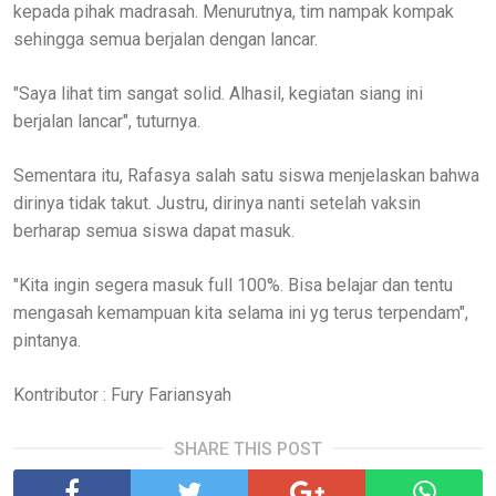
kepada pihak madrasah. Menurutnya, tim nampak kompak
sehingga semua berjalan dengan lancar.
"Saya lihat tim sangat solid. Alhasil, kegiatan siang ini
berjalan lancar", tuturnya.
Sementara itu, Rafasya salah satu siswa menjelaskan bahwa
dirinya tidak takut. Justru, dirinya nanti setelah vaksin
berharap semua siswa dapat masuk.
"Kita ingin segera masuk full 100%. Bisa belajar dan tentu
mengasah kemampuan kita selama ini yg terus terpendam",
pintanya.
Kontributor : Fury Fariansyah
SHARE THIS POST