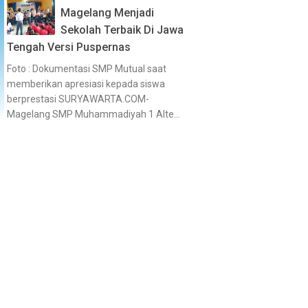
Magelang Menjadi
Sekolah Terbaik Di Jawa
Tengah Versi Puspernas
Foto : Dokumentasi SMP Mutual saat
memberikan apresiasi kepada siswa
berprestasi SURYAWARTA.COM-
Magelang SMP Muhammadiyah 1 Alte...