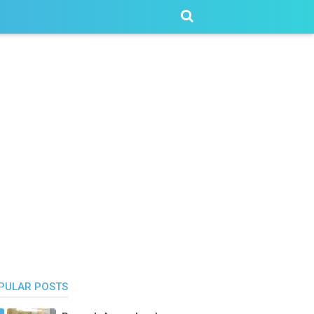
PULAR POSTS