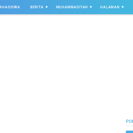
AHASISWA
BERITA
MUHAMMADIYAH
HALAMAN
PO