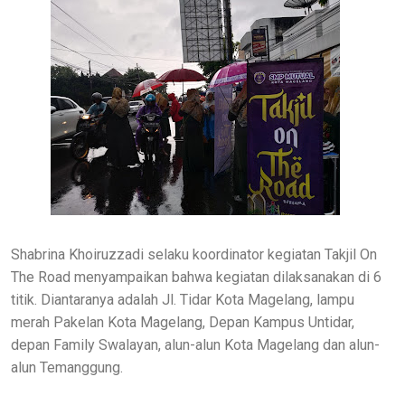
Shabrina Khoiruzzadi selaku koordinator kegiatan Takjil On
The Road menyampaikan bahwa kegiatan dilaksanakan di 6
titik. Diantaranya adalah Jl. Tidar Kota Magelang, lampu
merah Pakelan Kota Magelang, Depan Kampus Untidar,
depan Family Swalayan, alun-alun Kota Magelang dan alun-
alun Temanggung.