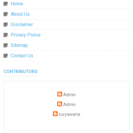
Home
About Us
Disclaimer
Privacy Police
Sitemap
Contact Us
CONTRIBUTORS
Admin
Admin
suryawarta