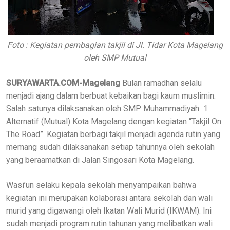
Foto : Kegiatan pembagian takjil di Jl. Tidar Kota Magelang
oleh SMP Mutual
SURYAWARTA.COM-Magelang
Bulan ramadhan selalu
menjadi ajang dalam berbuat kebaikan bagi kaum muslimin.
Salah satunya dilaksanakan oleh SMP Muhammadiyah 1
Alternatif (Mutual) Kota Magelang dengan kegiatan “Takjil On
The Road”. Kegiatan berbagi takjil menjadi agenda rutin yang
memang sudah dilaksanakan setiap tahunnya oleh sekolah
yang beraamatkan di Jalan Singosari Kota Magelang.
Wasi’un selaku kepala sekolah menyampaikan bahwa
kegiatan ini merupakan kolaborasi antara sekolah dan wali
murid yang digawangi oleh Ikatan Wali Murid (IKWAM). Ini
sudah menjadi program rutin tahunan yang melibatkan wali