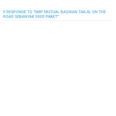
0 RESPONSE TO "SMP MUTUAL BAGIKAN TAKJIL ON THE
ROAD SEBANYAK 5000 PAKET"