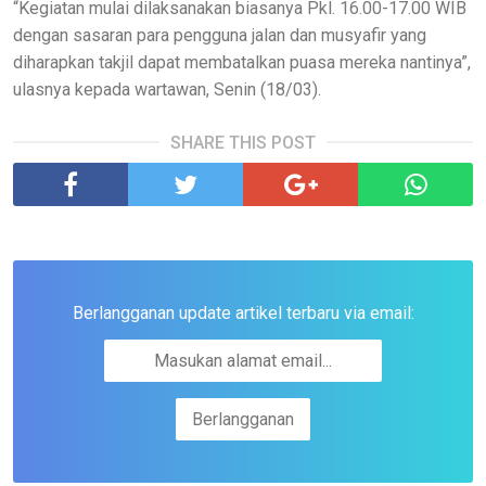
“Kegiatan mulai dilaksanakan biasanya Pkl. 16.00-17.00 WIB
dengan sasaran para pengguna jalan dan musyafir yang
diharapkan takjil dapat membatalkan puasa mereka nantinya”,
ulasnya kepada wartawan, Senin (18/03).
SHARE THIS POST
Berlangganan update artikel terbaru via email: