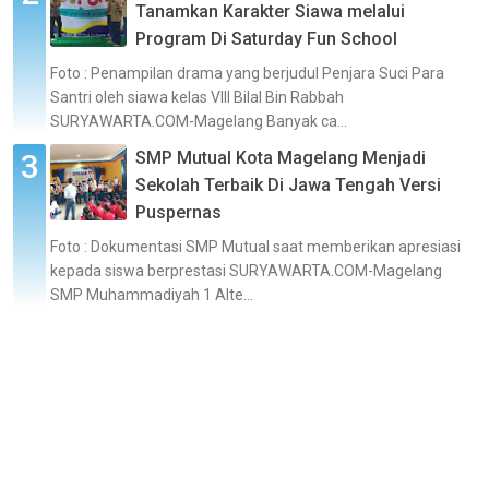
Tanamkan Karakter Siawa melalui
Program Di Saturday Fun School
Foto : Penampilan drama yang berjudul Penjara Suci Para
Santri oleh siawa kelas VIII Bilal Bin Rabbah
SURYAWARTA.COM-Magelang Banyak ca...
SMP Mutual Kota Magelang Menjadi
Sekolah Terbaik Di Jawa Tengah Versi
Puspernas
Foto : Dokumentasi SMP Mutual saat memberikan apresiasi
kepada siswa berprestasi SURYAWARTA.COM-Magelang
SMP Muhammadiyah 1 Alte...