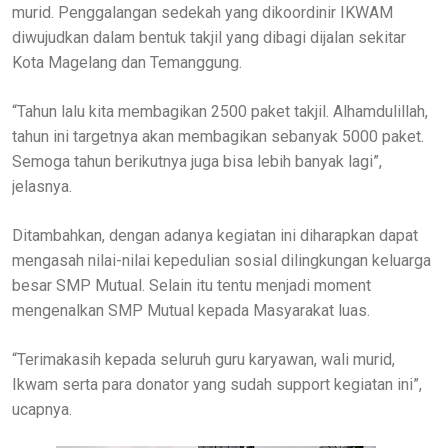
murid. Penggalangan sedekah yang dikoordinir IKWAM
diwujudkan dalam bentuk takjil yang dibagi dijalan sekitar
Kota Magelang dan Temanggung.
“Tahun lalu kita membagikan 2500 paket takjil. Alhamdulillah,
tahun ini targetnya akan membagikan sebanyak 5000 paket.
Semoga tahun berikutnya juga bisa lebih banyak lagi”,
jelasnya.
Ditambahkan, dengan adanya kegiatan ini diharapkan dapat
mengasah nilai-nilai kepedulian sosial dilingkungan keluarga
besar SMP Mutual. Selain itu tentu menjadi moment
mengenalkan SMP Mutual kepada Masyarakat luas.
“Terimakasih kepada seluruh guru karyawan, wali murid,
Ikwam serta para donator yang sudah support kegiatan ini”,
ucapnya.